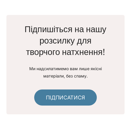
Підпишіться на нашу
розсилку для
творчого натхнення!
Ми надсилатимемо вам лише якісні
матеріали, без спаму.
ПІДПИСАТИСЯ