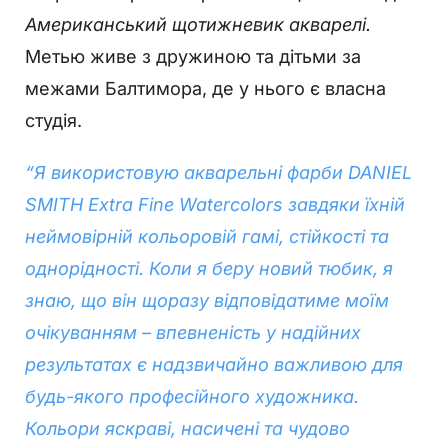
Американський щотижневик акварелі.
Метью живе з дружиною та дітьми за
межами Балтимора, де у нього є власна
студія.
“Я використовую акварельні фарби DANIEL
SMITH Extra Fine Watercolors завдяки їхній
неймовірній кольоровій гамі, стійкості та
однорідності. Коли я беру новий тюбик, я
знаю, що він щоразу відповідатиме моїм
очікуванням – впевненість у надійних
результатах є надзвичайно важливою для
будь-якого професійного художника.
Кольори яскраві, насичені та чудово