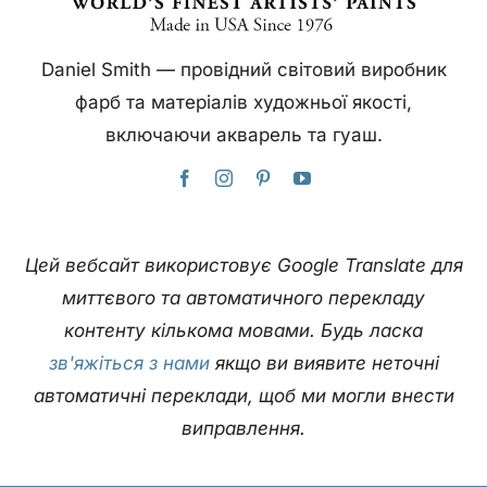
Daniel Smith — провідний світовий виробник
фарб та матеріалів художньої якості,
включаючи акварель та гуаш.
Цей вебсайт використовує Google Translate для
миттєвого та автоматичного перекладу
контенту кількома мовами. Будь ласка
зв'яжіться з нами
якщо ви виявите неточні
автоматичні переклади, щоб ми могли внести
виправлення.