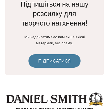
Підпишіться на нашу
розсилку для
творчого натхнення!
Ми надсилатимемо вам лише якісні
матеріали, без спаму.
ПІДПИСАТИСЯ