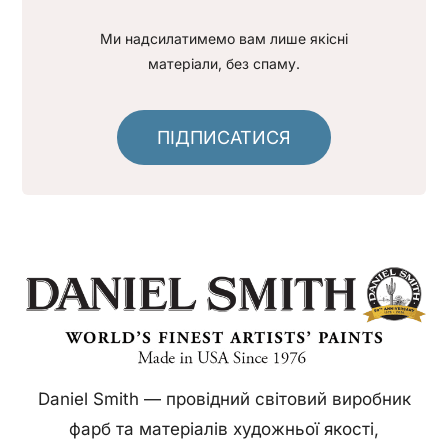
Ми надсилатимемо вам лише якісні
матеріали, без спаму.
ПІДПИСАТИСЯ
Daniel Smith — провідний світовий виробник
фарб та матеріалів художньої якості,