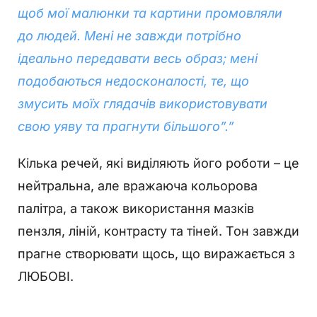
щоб мої малюнки та картини промовляли
до людей. Мені не завжди потрібно
ідеально передавати весь образ; мені
подобаються недосконалості, те, що
змусить моїх глядачів використовувати
свою уяву та прагнути більшого”.”
Кілька речей, які виділяють його роботи – це
нейтральна, але вражаюча кольорова
палітра, а також використання мазків
пензля, ліній, контрасту та тіней. Тон завжди
прагне створювати щось, що виражається з
ЛЮБОВІ.