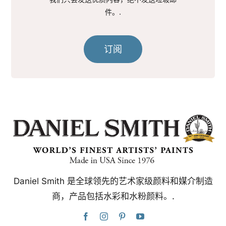
件。.
订阅
Daniel Smith 是全球领先的艺术家级颜料和媒介制造
商，产品包括水彩和水粉颜料。.