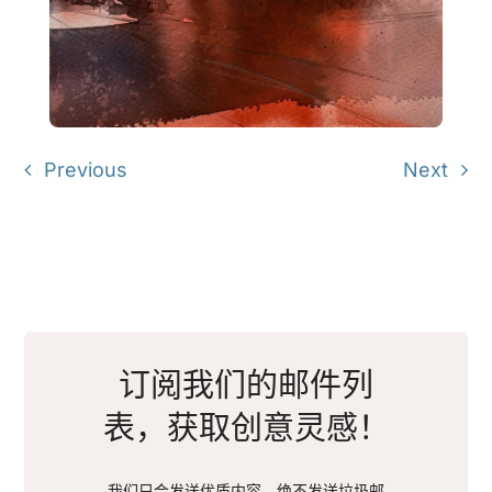
Previous
Next
订阅我们的邮件列
表，获取创意灵感！
我们只会发送优质内容，绝不发送垃圾邮