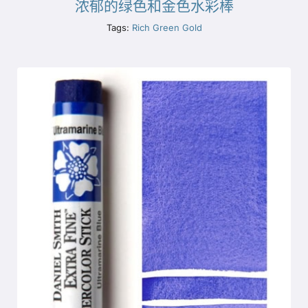
浓郁的绿色和金色水彩棒
Tags:
Rich Green Gold