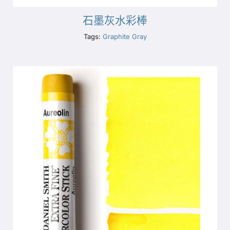
石墨灰水彩棒
Tags:
Graphite Gray