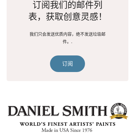
订阅我们的邮件列
表，获取创意灵感！
我们只会发送优质内容，绝不发送垃圾邮
件。.
订阅