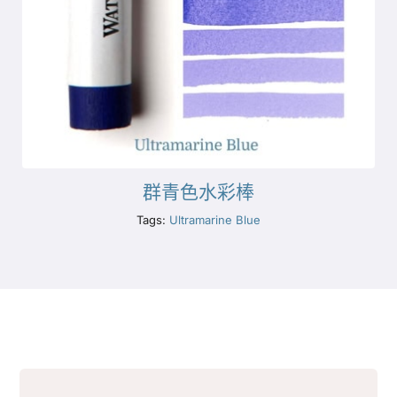
群青色水彩棒
Tags:
Ultramarine Blue