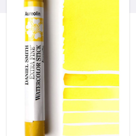
产品
活动
博客
资源
查找零售商
联系我们
订阅