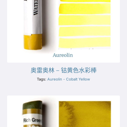
奥雷奥林 – 钴黄色水彩棒
Tags:
Aureolin - Cobalt Yellow