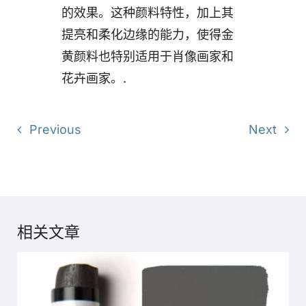
的效果。这种颜料特性，加上其
提亮和柔化边缘的能力，使得金
黄颜料也特别适用于肖像画家和
花卉画家。.
Previous
Next
相关文章