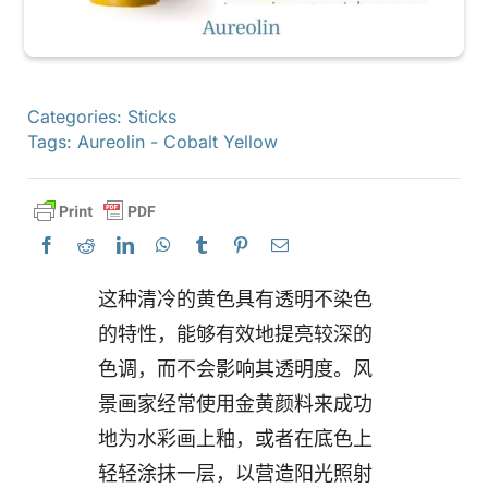
Categories:
Sticks
Tags:
Aureolin - Cobalt Yellow
这种清冷的黄色具有透明不染色
的特性，能够有效地提亮较深的
色调，而不会影响其透明度。风
景画家经常使用金黄颜料来成功
地为水彩画上釉，或者在底色上
轻轻涂抹一层，以营造阳光照射