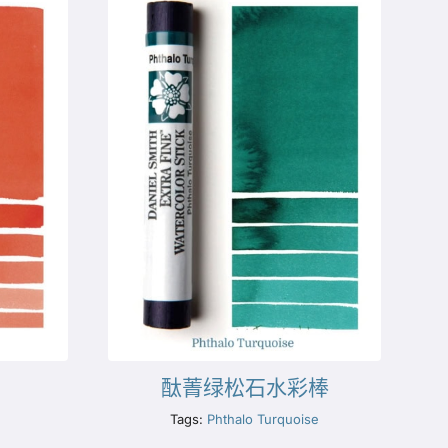
酞菁绿松石水彩棒
Tags:
Phthalo Turquoise