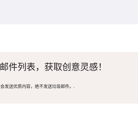
邮件列表，获取创意灵感！
会发送优质内容，绝不发送垃圾邮件。.