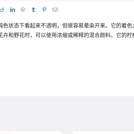
纯色状态下看起来不透明，但很容易晕染开来。它的着色
花卉和野花时，可以使用浓缩或稀释的混合颜料。它的柠