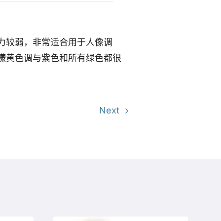
力较弱，非常适合用于人像调
檬黄色调与紫色和所有绿色都很
Next