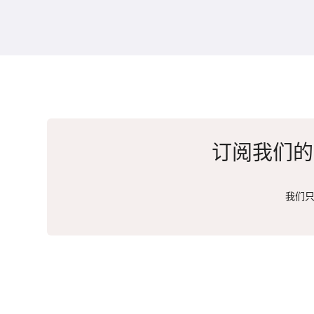
订阅我们的
我们只