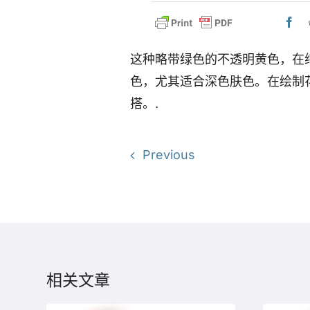
这种略带绿色的不透明黄色，在
色，尤其适合深色肤色。在绘制
搭。.
Previous
相关文章