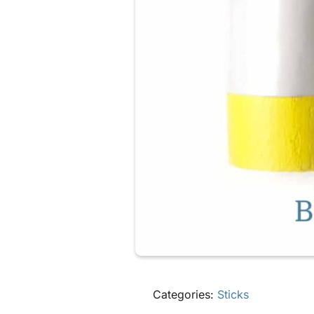
Categories:
Sticks