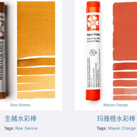
生赭水彩棒
玛雅橙水彩棒
Tags:
Raw Sienna
Tags:
Mayan Orange