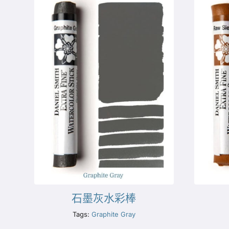
石墨灰水彩棒
Tags:
Graphite Gray