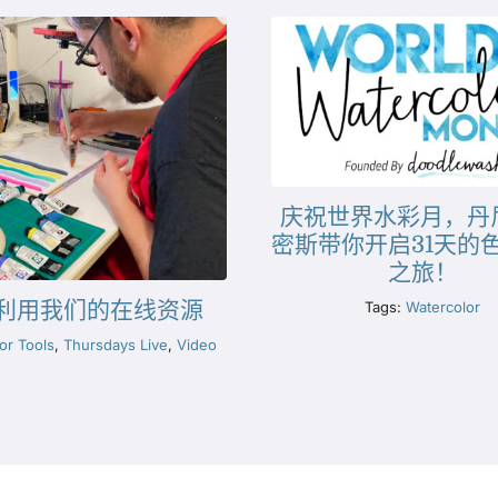
庆祝世界水彩月，丹
密斯带你开启31天的
之旅！
利用我们的在线资源
Tags:
Watercolor
or Tools
,
Thursdays Live
,
Video