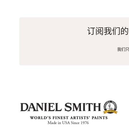
订阅我们的
我们只