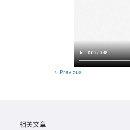
Previous
相关文章