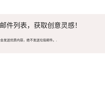
邮件列表，获取创意灵感！
会发送优质内容，绝不发送垃圾邮件。.