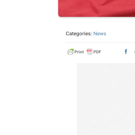
Categories:
News