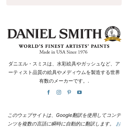
ダニエル・スミスは、水彩絵具やガッシュなど、ア
ーティスト品質の絵具やメディウムを製造する世界
有数のメーカーです。.
このウェブサイトは、Google翻訳を使用してコンテ
ンツを複数の言語に瞬時に自動的に翻訳します。
お