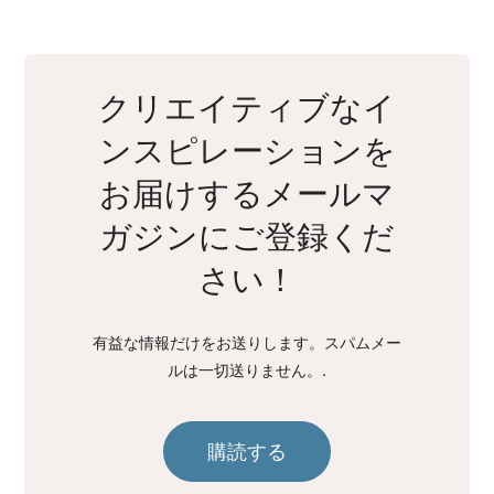
クリエイティブなイ
ンスピレーションを
お届けするメールマ
ガジンにご登録くだ
さい！
有益な情報だけをお送りします。スパムメー
ルは一切送りません。.
購読する