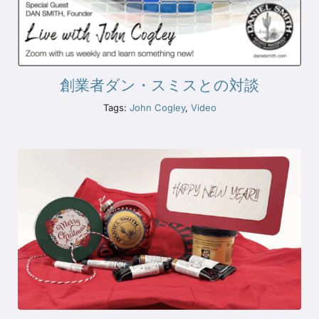
創業者ダン・スミスとの対談
Tags:
John Cogley
,
Video