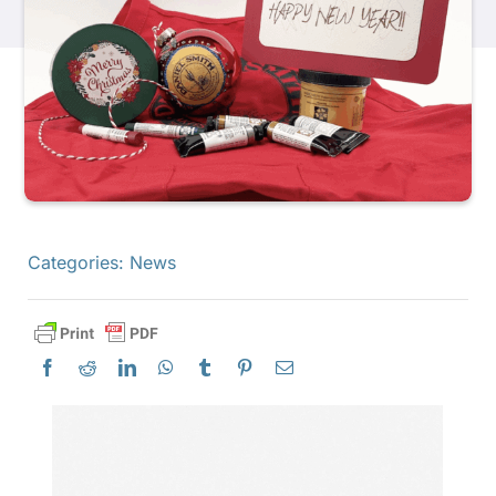
製品
イベント
ブログ
Categories:
News
リソース
販売店を探す
お問い合わせ
購読する