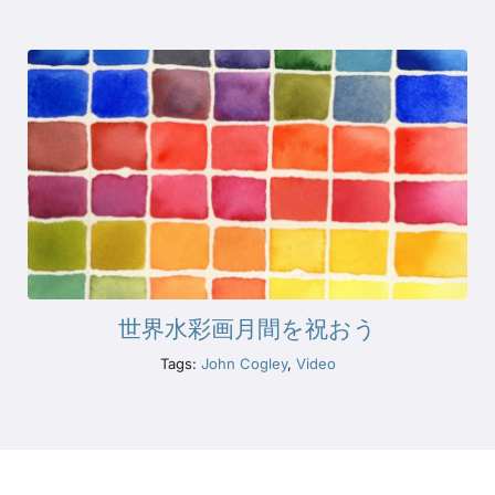
世界水彩画月間を祝おう
Tags:
John Cogley
,
Video