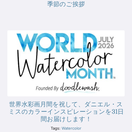
季節のご挨拶
世界水彩画月間を祝して、ダニエル・ス
ミスのカラーインスピレーションを31日
間お届けします！
Tags:
Watercolor