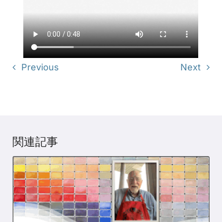
Previous
Next
関連記事