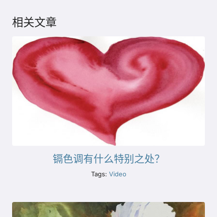
相关文章
镉色调有什么特别之处？
Tags:
Video