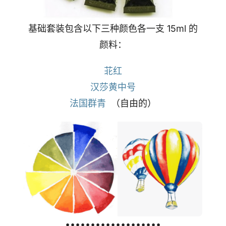
基础套装包含以下三种颜色各一支 15ml 的
颜料：
苝红
汉莎黄中号
法国群青
（自由的）
•••••••••••••••••••