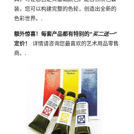
装，您可以构建完整的色轮，创造出全新的
色彩世界。.
额外惊喜！每套产品都有特别的“
买二送一
”
定价！
详情请咨询您最喜欢的艺术用品零售
商。.