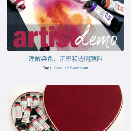
理解染色、沉积和透明颜料
Tags:
Caroline Buchanan