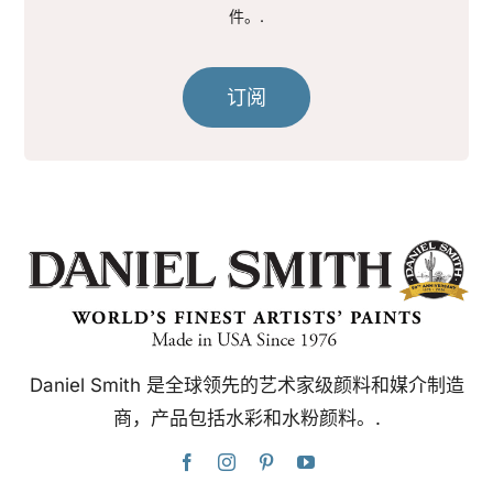
件。.
订阅
Daniel Smith 是全球领先的艺术家级颜料和媒介制造
商，产品包括水彩和水粉颜料。.