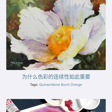
为什么色彩的连续性如此重要
Tags:
Quinacridone Burnt Orange