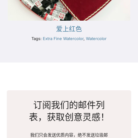
爱上红色
Tags:
Extra Fine Watercolor
,
Watercolor
订阅我们的邮件列
表，获取创意灵感！
我们只会发送优质内容，绝不发送垃圾邮