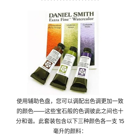
使用辅助色盘，您可以调配出色调更加一致
的颜色——这些宝石般的色调彼此之间也十
分和谐。此套装包含以下三种颜色各一支 15
毫升的颜料：