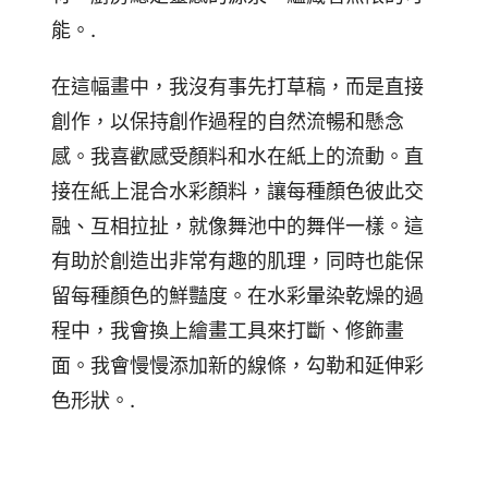
能。.
在這幅畫中，我沒有事先打草稿，而是直接
創作，以保持創作過程的自然流暢和懸念
感。我喜歡感受顏料和水在紙上的流動。直
接在紙上混合水彩顏料，讓每種顏色彼此交
融、互相拉扯，就像舞池中的舞伴一樣。這
有助於創造出非常有趣的肌理，同時也能保
留每種顏色的鮮豔度。在水彩暈染乾燥的過
程中，我會換上繪畫工具來打斷、修飾畫
面。我會慢慢添加新的線條，勾勒和延伸彩
色形狀。.