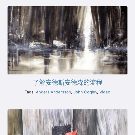
了解安德斯安德森的流程
Tags:
Anders Andersson
,
John Cogley
,
Video