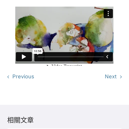
Previous
Next
相關文章