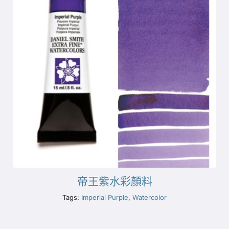
帝王紫水彩顏料
Tags:
Imperial Purple
,
Watercolor