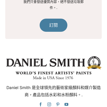
我們只會發送優質內容，絕不發送垃圾郵
件。.
訂閱
Daniel Smith 是全球領先的藝術家級顏料和媒介製造
商，產品包括水彩和水粉顏料。.