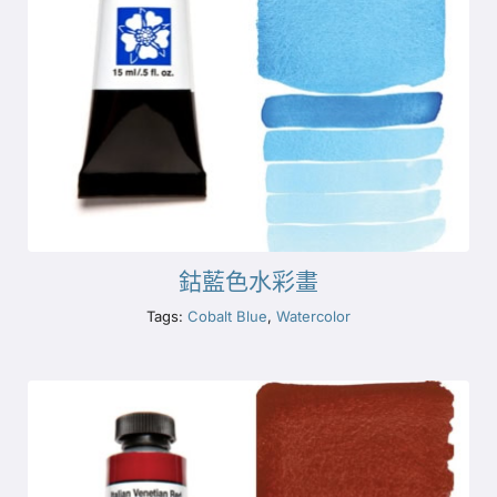
鈷藍色水彩畫
Tags:
Cobalt Blue
,
Watercolor