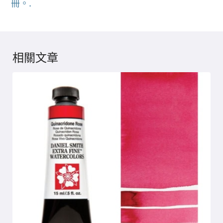
冊。.
相關文章