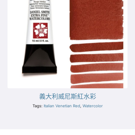
義大利威尼斯紅水彩
Tags:
Italian Venetian Red
,
Watercolor