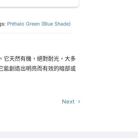
gs:
Phthalo Green (Blue Shade)
。它天然有機，絕對耐光，大多
它能創造出明亮而有效的暗部或
Next