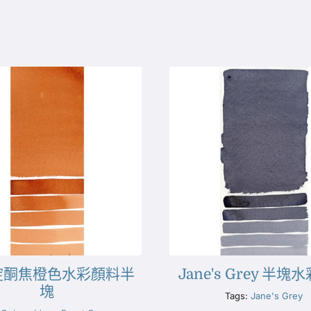
啶酮焦橙色水彩顏料半
Jane's Grey 半
塊
Tags:
Jane's Grey