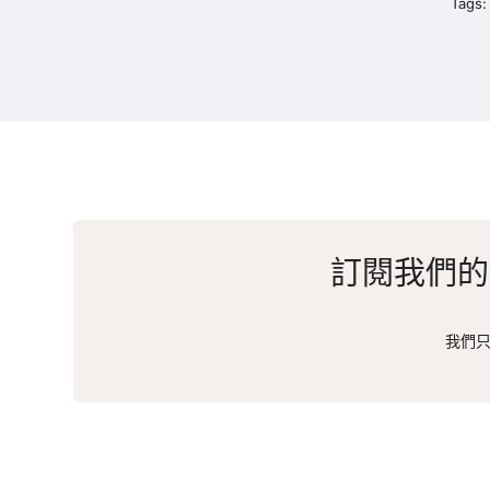
Tags
訂閱我們的
我們只