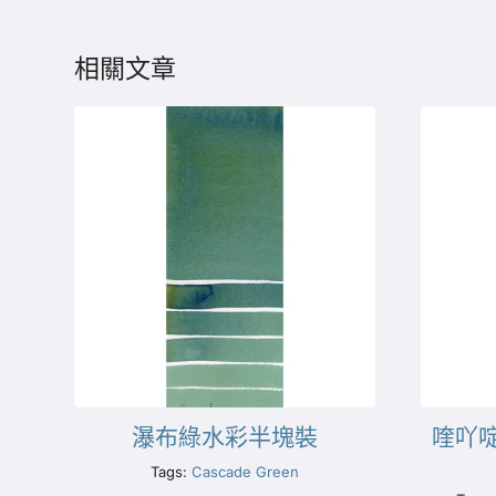
相關文章
瀑布綠水彩半塊裝
喹吖
Tags:
Cascade Green