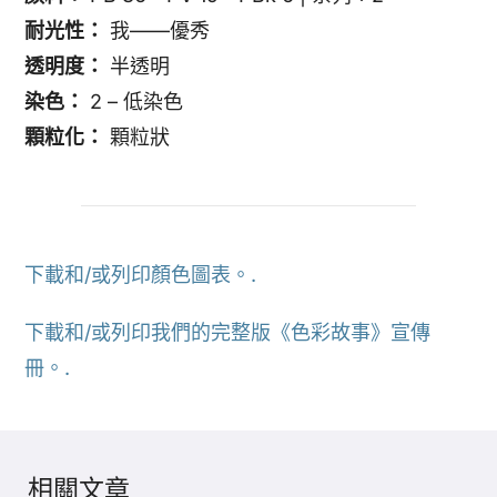
耐光性：
我——優秀
透明度：
半透明
染色：
2 – 低染色
顆粒化：
顆粒狀
下載和/或列印顏色圖表。.
下載和/或列印我們的完整版《色彩故事》宣傳
冊。.
相關文章