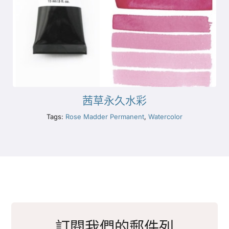
茜草永久水彩
Tags:
Rose Madder Permanent
,
Watercolor
訂閱我們的郵件列