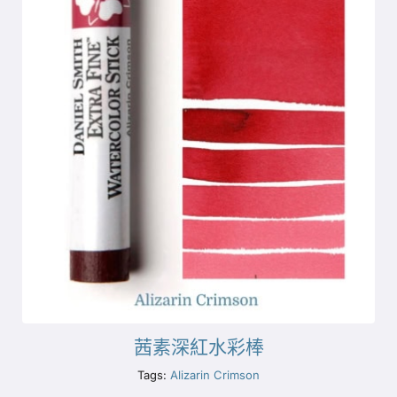
茜素深紅水彩棒
Tags:
Alizarin Crimson