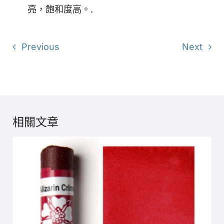
亮，飽和度高。.
Previous
Next
相關文章