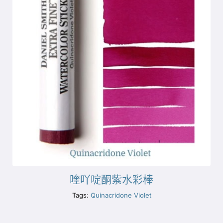
喹吖啶酮紫水彩棒
Tags:
Quinacridone Violet