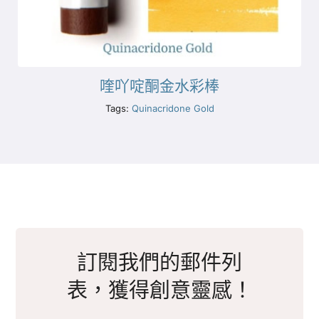
喹吖啶酮金水彩棒
Tags:
Quinacridone Gold
訂閱我們的郵件列
表，獲得創意靈感！