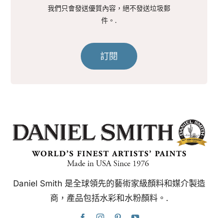
我們只會發送優質內容，絕不發送垃圾郵
件。.
訂閱
Daniel Smith 是全球領先的藝術家級顏料和媒介製造
商，產品包括水彩和水粉顏料。.