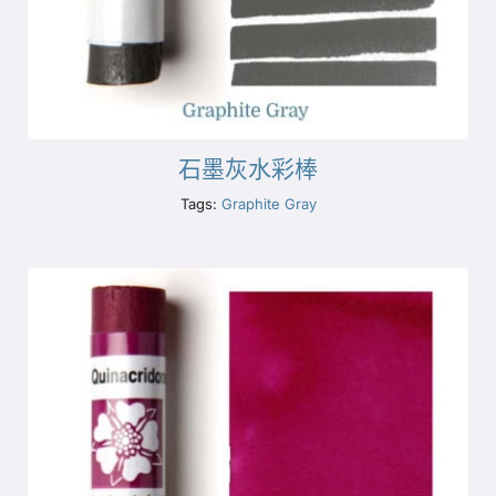
石墨灰水彩棒
Tags:
Graphite Gray