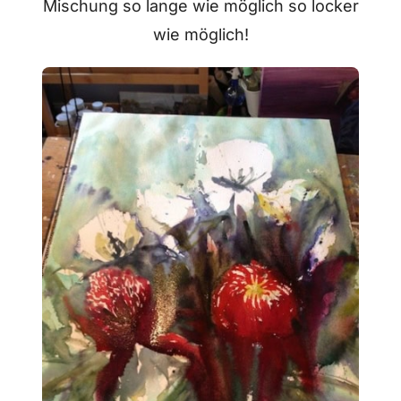
Mischung so lange wie möglich so locker
wie möglich!