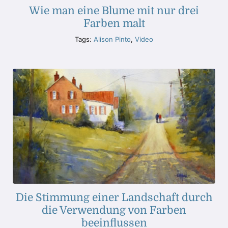
Wie man eine Blume mit nur drei
Farben malt
Tags:
Alison Pinto
,
Video
Die Stimmung einer Landschaft durch
die Verwendung von Farben
beeinflussen