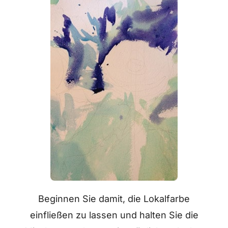
Beginnen Sie damit, die Lokalfarbe
einfließen zu lassen und halten Sie die