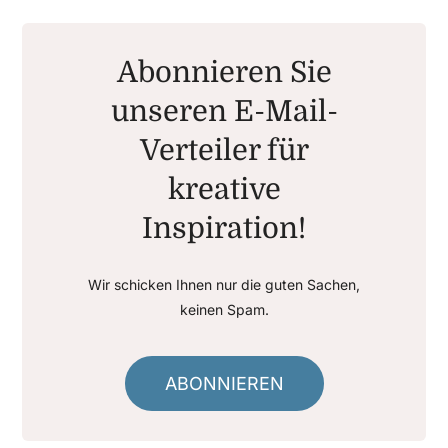
Abonnieren Sie
unseren E-Mail-
Verteiler für
kreative
Inspiration!
Wir schicken Ihnen nur die guten Sachen,
keinen Spam.
ABONNIEREN