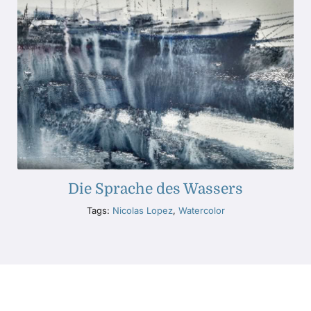
Die Sprache des Wassers
Tags:
Nicolas Lopez
,
Watercolor