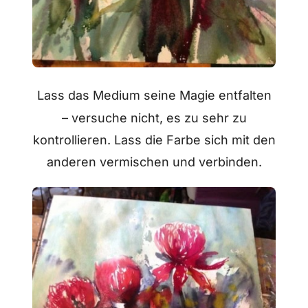
Lass das Medium seine Magie entfalten
– versuche nicht, es zu sehr zu
kontrollieren. Lass die Farbe sich mit den
anderen vermischen und verbinden.