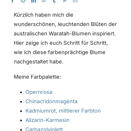
Kürzlich haben mich die
wunderschönen, leuchtenden Blüten der
australischen Waratah-Blumen inspiriert.
Hier zeige ich euch Schritt für Schritt,
wie ich diese farbenprächtige Blume
nachgestaltet habe.
Meine Farbpalette:
Opernrosa
Chinacridonmagenta
Kadmiumrot, mittlerer Farbton
Alizarin-Karmesin
Carbazolviolett