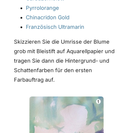
Pyrrolorange
Chinacridon Gold
Französisch Ultramarin
Skizzieren Sie die Umrisse der Blume
grob mit Bleistift auf Aquarellpapier und
tragen Sie dann die Hintergrund- und
Schattenfarben für den ersten
Farbauftrag auf.