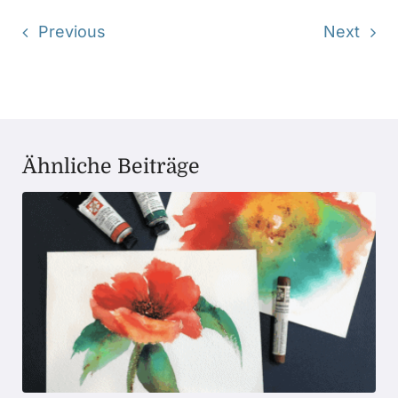
Previous
Next
Ähnliche Beiträge