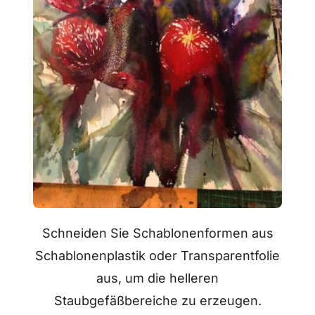
Schneiden Sie Schablonenformen aus
Schablonenplastik oder Transparentfolie
aus, um die helleren
Staubgefäßbereiche zu erzeugen.