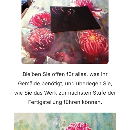
Bleiben Sie offen für alles, was Ihr
Gemälde benötigt, und überlegen Sie,
wie Sie das Werk zur nächsten Stufe der
Fertigstellung führen können.