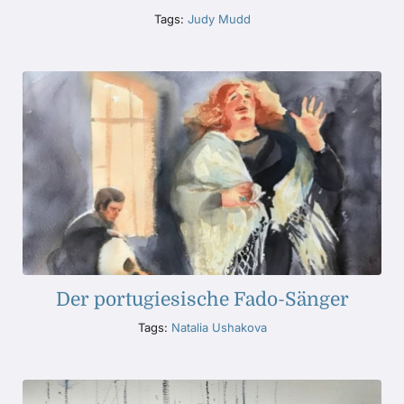
Tags:
Judy Mudd
Der portugiesische Fado-Sänger
Tags:
Natalia Ushakova