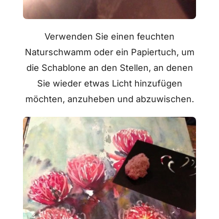
Verwenden Sie einen feuchten
Naturschwamm oder ein Papiertuch, um
die Schablone an den Stellen, an denen
Sie wieder etwas Licht hinzufügen
möchten, anzuheben und abzuwischen.