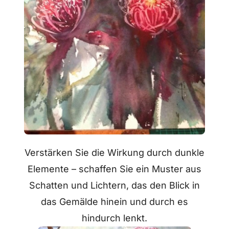
Verstärken Sie die Wirkung durch dunkle
Elemente – schaffen Sie ein Muster aus
Schatten und Lichtern, das den Blick in
das Gemälde hinein und durch es
hindurch lenkt.