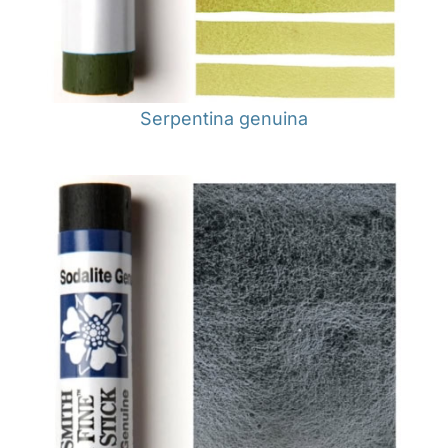
Serpentina genuina