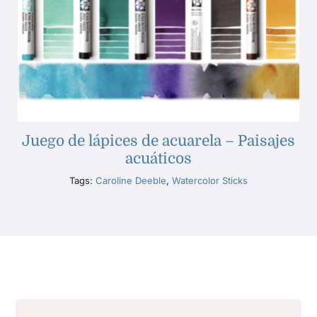
Juego de lápices de acuarela – Paisajes
acuáticos
Tags:
Caroline Deeble
,
Watercolor Sticks