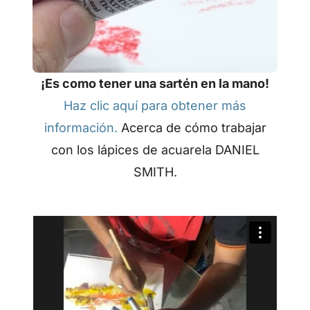
¡Es como tener una sartén en la mano!
Haz clic aquí para obtener más
información.
Acerca de cómo trabajar
con los lápices de acuarela DANIEL
SMITH.