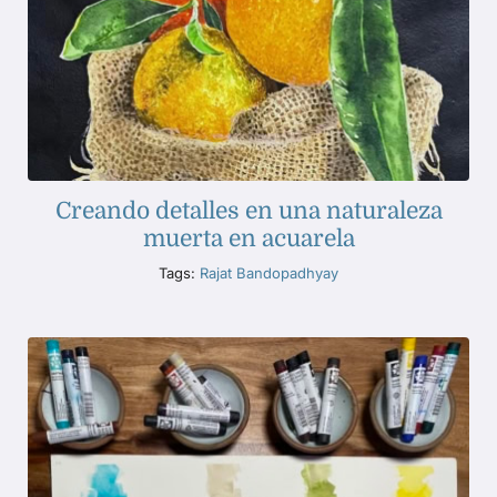
Creando detalles en una naturaleza
muerta en acuarela
Tags:
Rajat Bandopadhyay