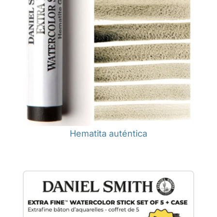
Hematita auténtica