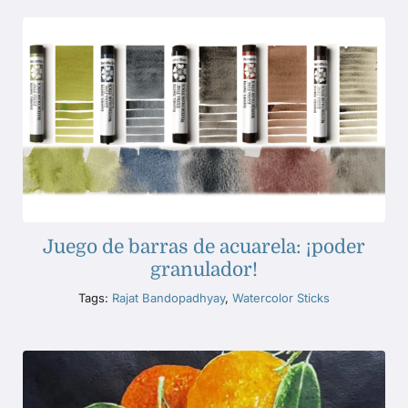
Juego de barras de acuarela: ¡poder
granulador!
Tags:
Rajat Bandopadhyay
,
Watercolor Sticks