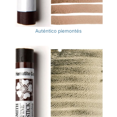
Auténtico piemontés