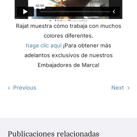
Rajat muestra cómo trabaja con muchos
colores diferentes.
haga clic aquí
¡Para obtener más
adelantos exclusivos de nuestros
Embajadores de Marca!
Previous
Next
Publicaciones relacionadas