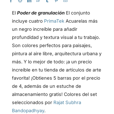
El
Poder de granulación
El conjunto
incluye cuatro
PrimaTek
Acuarelas más
un negro increíble para añadir
profundidad y textura visual a tu trabajo.
Son colores perfectos para paisajes,
pintura al aire libre, arquitectura urbana y
más. Y lo mejor de todo: ¡a un precio
increíble en tu tienda de artículos de arte
favorita! ¡Obtienes 5 barras por el precio
de 4, además de un estuche de
almacenamiento gratis! Colores del set
seleccionados por
Rajat Subhra
Bandopadhyay
.