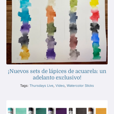
¡Nuevos sets de lápices de acuarela: un
adelanto exclusivo!
Tags:
Thursdays Live
,
Video
,
Watercolor Sticks