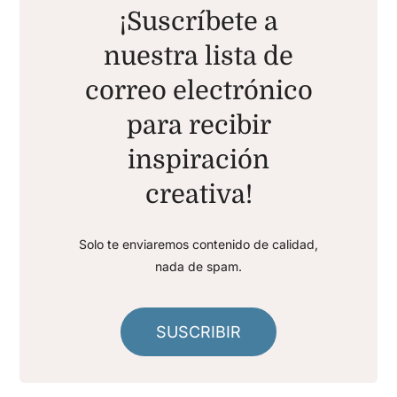
¡Suscríbete a
nuestra lista de
correo electrónico
para recibir
inspiración
creativa!
Solo te enviaremos contenido de calidad,
nada de spam.
SUSCRIBIR