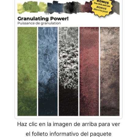
Haz clic en la imagen de arriba para ver
el folleto informativo del paquete