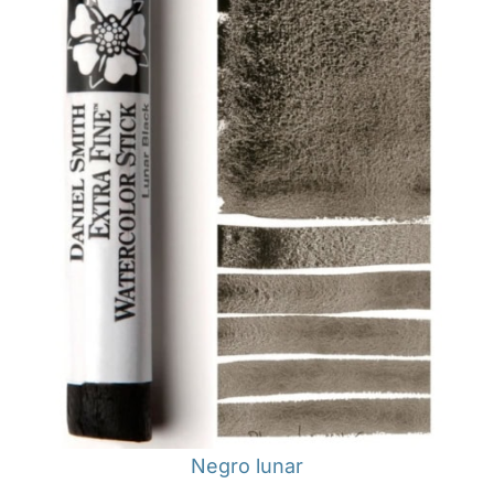
Negro lunar