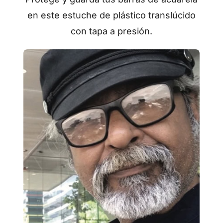
en este estuche de plástico translúcido
con tapa a presión.