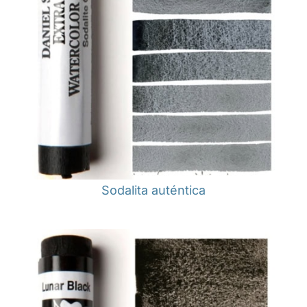
Sodalita auténtica