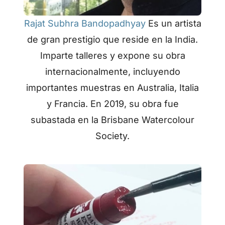
Rajat Subhra Bandopadhyay
Es un artista
de gran prestigio que reside en la India.
Imparte talleres y expone su obra
internacionalmente, incluyendo
importantes muestras en Australia, Italia
y Francia. En 2019, su obra fue
subastada en la Brisbane Watercolour
Society.