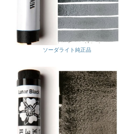
ソーダライト純正品