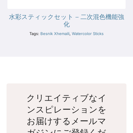
水彩スティックセット – 二次混色機能強
化
Tags:
Besnik Xhemaili
,
Watercolor Sticks
クリエイティブなイ
ンスピレーションを
お届けするメールマ
ガジンにご登録くだ