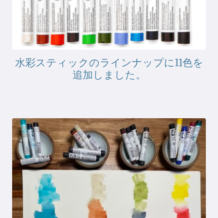
水彩スティックのラインナップに11色を
追加しました。