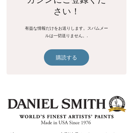
さい！
有益な情報だけをお送りします。スパムメー
ルは一切送りません。.
購読する