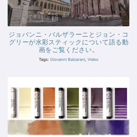
ジョバンニ・バルザラーニとジョン・コ
グリーが水彩スティックについて語る動
画をご覧ください。
Tags:
Giovanni Balzarani
,
Video