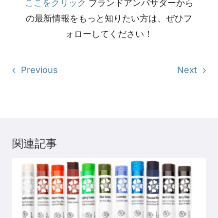
ここをクリック
ブランドアンバサダーから
の最新情報をもっと知りたい方は、ぜひフ
ォローしてください！
Previous
Next
関連記事