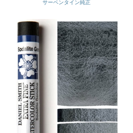
サーペンタイン純正