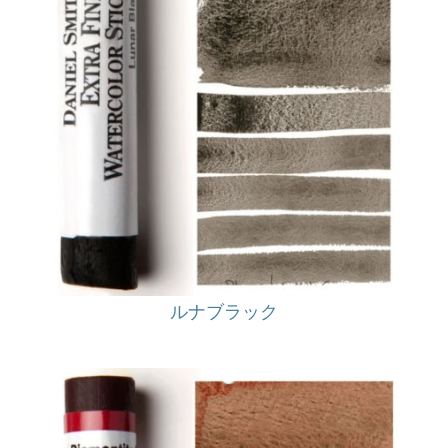
ルナブラック