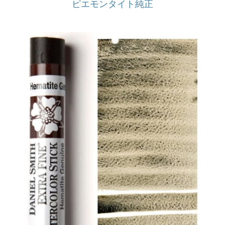
ピエモンタイト純正