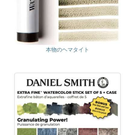
本物のヘマタイト