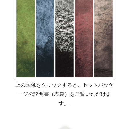
上の画像をクリックすると、セットパッケ
ージの説明書（表裏）をご覧いただけま
す。.