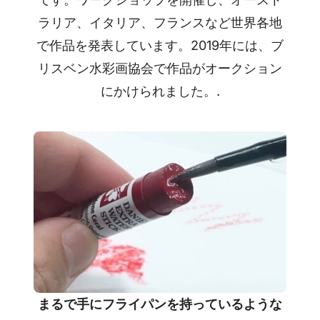
ラリア、イタリア、フランスなど世界各地
で作品を発表しています。2019年には、ブ
リスベン水彩画協会で作品がオークション
にかけられました。.
まるで手にフライパンを持っているような