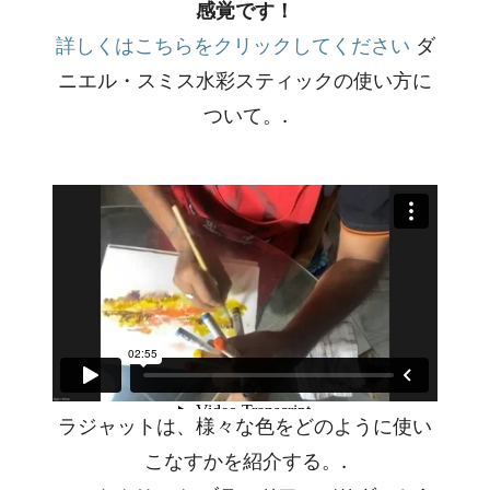
感覚です！
詳しくはこちらをクリックしてください
ダ
ニエル・スミス水彩スティックの使い方に
ついて。.
ラジャットは、様々な色をどのように使い
こなすかを紹介する。.