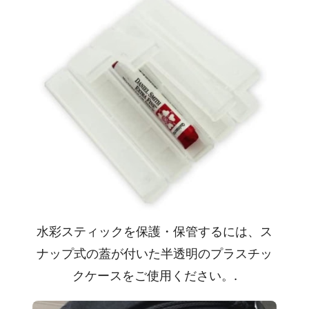
水彩スティックを保護・保管するには、ス
ナップ式の蓋が付いた半透明のプラスチッ
クケースをご使用ください。.