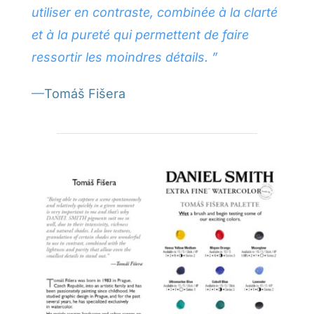
utiliser en contraste, combinée à la clarté
et à la pureté qui permettent de faire
ressortir les moindres détails. ”
—
Tomáš Fišera