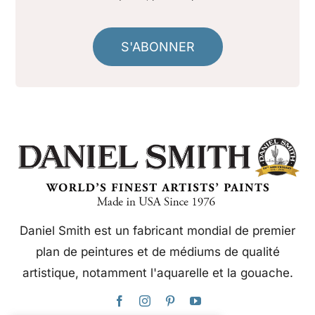
S'ABONNER
Daniel Smith est un fabricant mondial de premier
plan de peintures et de médiums de qualité
artistique, notamment l'aquarelle et la gouache.