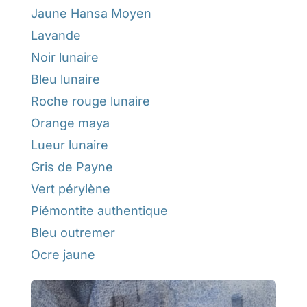
Jaune Hansa Moyen
Lavande
Noir lunaire
Bleu lunaire
Roche rouge lunaire
Orange maya
Lueur lunaire
Gris de Payne
Vert pérylène
Piémontite authentique
Bleu outremer
Ocre jaune