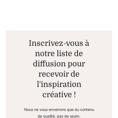
Inscrivez-vous à
notre liste de
diffusion pour
recevoir de
l'inspiration
créative !
Nous ne vous enverrons que du contenu
de qualité, pas de spam.