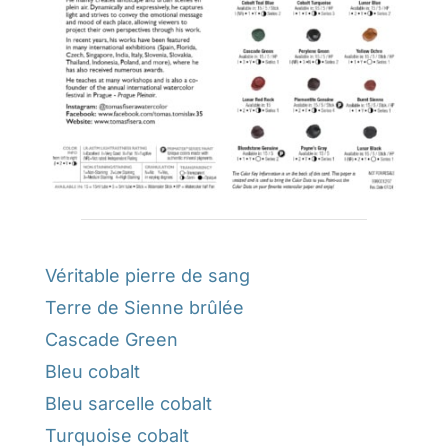
Véritable pierre de sang
Terre de Sienne brûlée
Cascade Green
Bleu cobalt
Bleu sarcelle cobalt
Turquoise cobalt