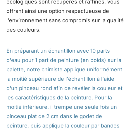
écologiques sont récupérés et raffinés, vous
offrant ainsi une option respectueuse de
l'environnement sans compromis sur la qualité
des couleurs.
En préparant un échantillon avec 10 parts
d'eau pour 1 part de peinture (en poids) sur la
palette, notre chimiste applique uniformément
la moitié supérieure de l'échantillon à l'aide
d'un pinceau rond afin de révéler la couleur et
les caractéristiques de la peinture. Pour la
moitié inférieure, il trempe une seule fois un
pinceau plat de 2 cm dans le godet de
peinture, puis applique la couleur par bandes