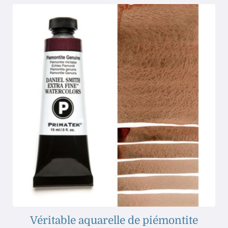
Véritable aquarelle de piémontite