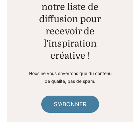
notre liste de
diffusion pour
recevoir de
l'inspiration
créative !
Nous ne vous enverrons que du contenu
de qualité, pas de spam.
S'ABONNER