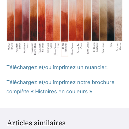
Téléchargez et/ou imprimez un nuancier.
Téléchargez et/ou imprimez notre brochure
complète « Histoires en couleurs ».
Articles similaires