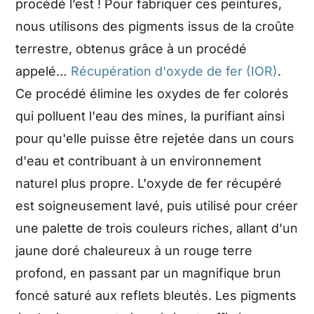
procédé l’est ! Pour fabriquer ces peintures,
nous utilisons des pigments issus de la croûte
terrestre, obtenus grâce à un procédé
appelé…
Récupération d'oxyde de fer (IOR)
.
Ce procédé élimine les oxydes de fer colorés
qui polluent l'eau des mines, la purifiant ainsi
pour qu'elle puisse être rejetée dans un cours
d'eau et contribuant à un environnement
naturel plus propre. L'oxyde de fer récupéré
est soigneusement lavé, puis utilisé pour créer
une palette de trois couleurs riches, allant d'un
jaune doré chaleureux à un rouge terre
profond, en passant par un magnifique brun
foncé saturé aux reflets bleutés. Les pigments