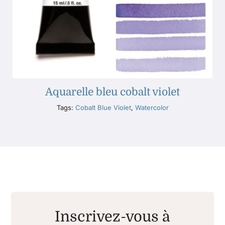
Aquarelle bleu cobalt violet
Tags:
Cobalt Blue Violet
,
Watercolor
Inscrivez-vous à