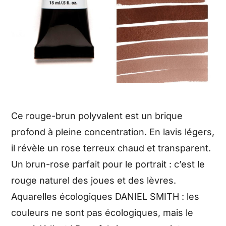
Ce rouge-brun polyvalent est un brique
profond à pleine concentration. En lavis légers,
il révèle un rose terreux chaud et transparent.
Un brun-rose parfait pour le portrait : c’est le
rouge naturel des joues et des lèvres.
Aquarelles écologiques DANIEL SMITH : les
couleurs ne sont pas écologiques, mais le