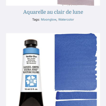
Aquarelle au clair de lune
Tags:
Moonglow
,
Watercolor