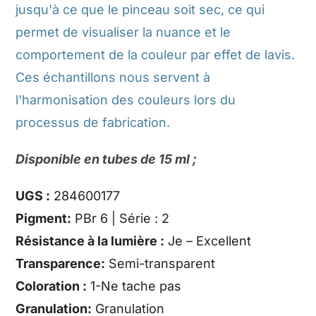
jusqu'à ce que le pinceau soit sec, ce qui
permet de visualiser la nuance et le
comportement de la couleur par effet de lavis.
Ces échantillons nous servent à
l'harmonisation des couleurs lors du
processus de fabrication.
Disponible en tubes de 15 ml ;
UGS :
284600177
Pigment:
PBr 6 | Série : 2
Résistance à la lumière :
Je – Excellent
Transparence:
Semi-transparent
Coloration :
1-Ne tache pas
Granulation:
Granulation