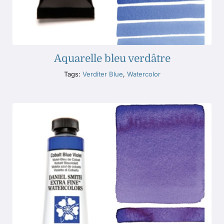
Aquarelle bleu verdâtre
Tags:
Verditer Blue
,
Watercolor