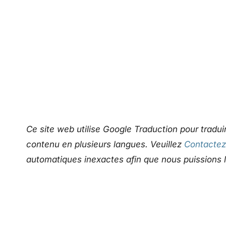
Ce site web utilise Google Traduction pour trad
contenu en plusieurs langues. Veuillez
Contacte
automatiques inexactes afin que nous puissions l