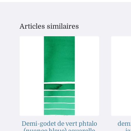
Articles similaires
Demi-godet de vert phtalo
demi