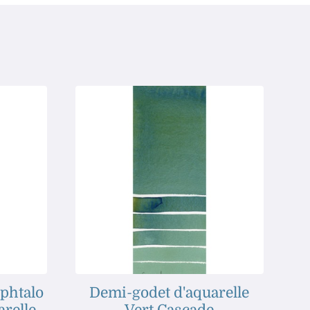
 phtalo
Demi-godet d'aquarelle