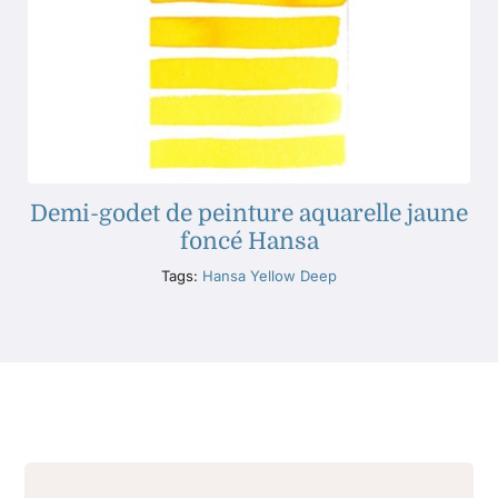
Demi-godet de peinture aquarelle jaune
foncé Hansa
Tags:
Hansa Yellow Deep