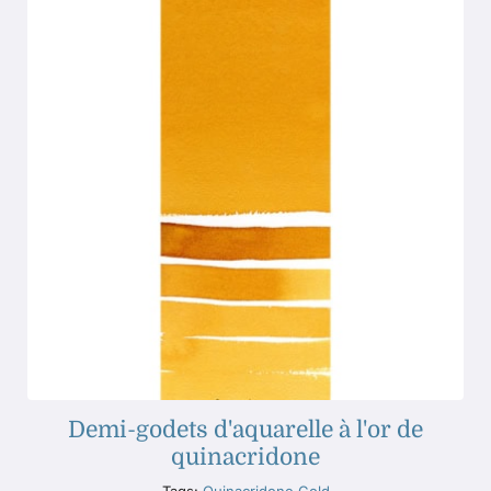
Demi-godets d'aquarelle à l'or de
quinacridone