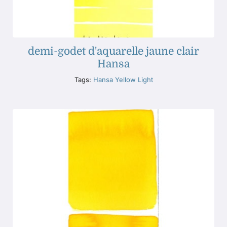
demi-godet d'aquarelle jaune clair
Hansa
Tags:
Hansa Yellow Light