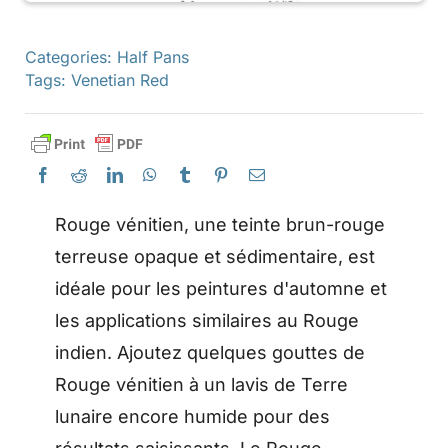
Categories:
Half Pans
Tags:
Venetian Red
Rouge vénitien, une teinte brun-rouge
terreuse opaque et sédimentaire, est
idéale pour les peintures d'automne et
les applications similaires au Rouge
indien. Ajoutez quelques gouttes de
Rouge vénitien à un lavis de Terre
lunaire encore humide pour des