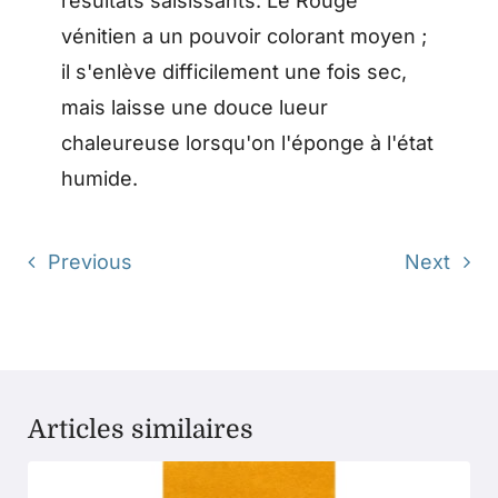
résultats saisissants. Le Rouge
vénitien a un pouvoir colorant moyen ;
il s'enlève difficilement une fois sec,
mais laisse une douce lueur
chaleureuse lorsqu'on l'éponge à l'état
humide.
Previous
Next
Articles similaires