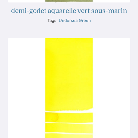
demi-godet aquarelle vert sous-marin
Tags:
Undersea Green