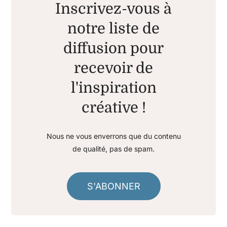
Inscrivez-vous à
notre liste de
diffusion pour
recevoir de
l'inspiration
créative !
Nous ne vous enverrons que du contenu
de qualité, pas de spam.
S'ABONNER