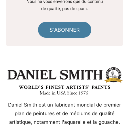
Nous ne vous enverrons que du contenu
de qualité, pas de spam.
S'ABONNER
Daniel Smith est un fabricant mondial de premier
plan de peintures et de médiums de qualité
artistique, notamment l'aquarelle et la gouache.