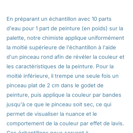
En préparant un échantillon avec 10 parts
d'eau pour 1 part de peinture (en poids) sur la
palette, notre chimiste applique uniformément
la moitié supérieure de l'échantillon à l'aide
d'un pinceau rond afin de révéler la couleur et
les caractéristiques de la peinture. Pour la
moitié inférieure, il trempe une seule fois un
pinceau plat de 2 cm dans le godet de
peinture, puis applique la couleur par bandes
jusqu'à ce que le pinceau soit sec, ce qui
permet de visualiser la nuance et le
comportement de la couleur par effet de lavis.
Ces échantillons nous servent à