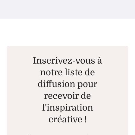
Inscrivez-vous à
notre liste de
diffusion pour
recevoir de
l'inspiration
créative !