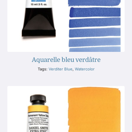
Aquarelle bleu verdâtre
Tags:
Verditer Blue
,
Watercolor