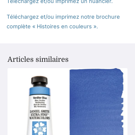
Téléchargez et/ou imprimez un nuancier.
Téléchargez et/ou imprimez notre brochure
complète « Histoires en couleurs ».
Articles similaires