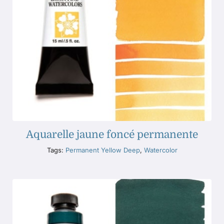
Aquarelle jaune foncé permanente
Tags:
Permanent Yellow Deep
,
Watercolor