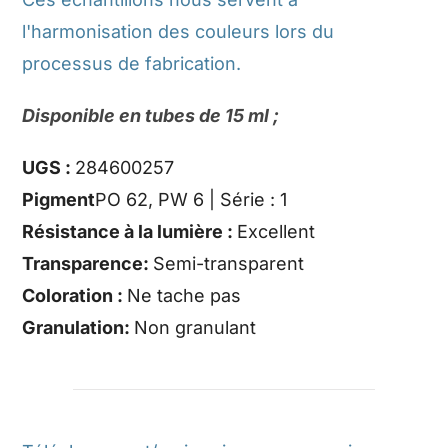
l'harmonisation des couleurs lors du
processus de fabrication.
Disponible en tubes de 15 ml ;
UGS :
284600257
Pigment
PO 62, PW 6 | Série : 1
Résistance à la lumière :
Excellent
Transparence:
Semi-transparent
Coloration :
Ne tache pas
Granulation:
Non granulant