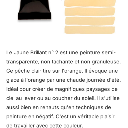
Le Jaune Brillant n° 2 est une peinture semi-
transparente, non tachante et non granuleuse.
Ce pêche clair tire sur l'orange. Il évoque une
glace à l'orange par une chaude journée d'été.
Idéal pour créer de magnifiques paysages de
ciel au lever ou au coucher du soleil. Il s'utilise
aussi bien en rehauts qu'en techniques de
peinture en négatif. C'est un véritable plaisir
de travailler avec cette couleur.