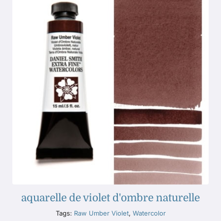
aquarelle de violet d'ombre naturelle
Tags:
Raw Umber Violet
,
Watercolor