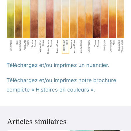
Téléchargez et/ou imprimez un nuancier.
Téléchargez et/ou imprimez notre brochure
complète « Histoires en couleurs ».
Articles similaires