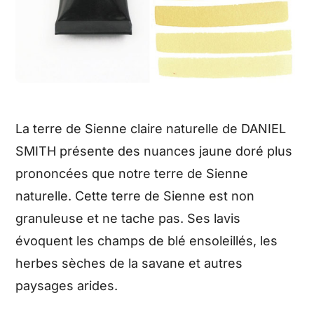
La terre de Sienne claire naturelle de DANIEL
SMITH présente des nuances jaune doré plus
prononcées que notre terre de Sienne
naturelle. Cette terre de Sienne est non
granuleuse et ne tache pas. Ses lavis
évoquent les champs de blé ensoleillés, les
herbes sèches de la savane et autres
paysages arides.