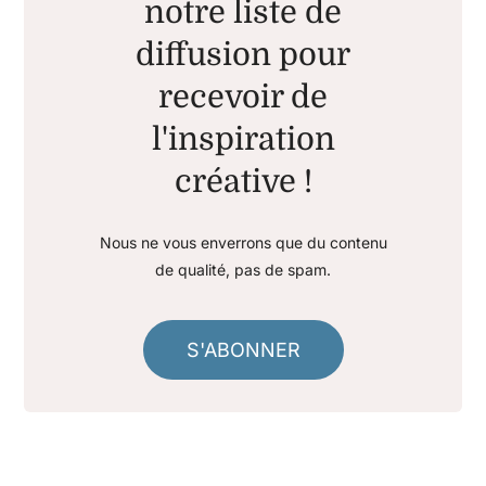
notre liste de
diffusion pour
recevoir de
l'inspiration
créative !
Nous ne vous enverrons que du contenu
de qualité, pas de spam.
S'ABONNER