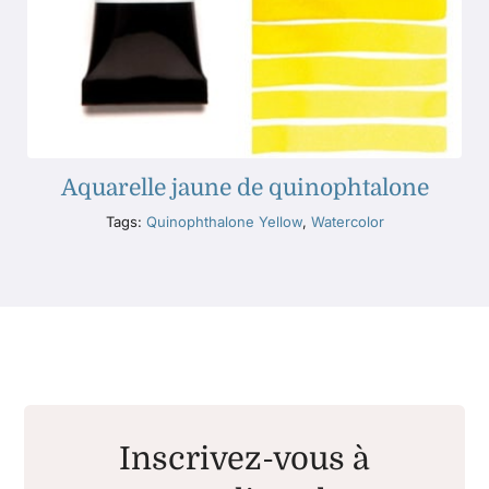
Aquarelle jaune de quinophtalone
Tags:
Quinophthalone Yellow
,
Watercolor
Inscrivez-vous à