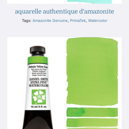
aquarelle authentique d'amazonite
Tags:
Amazonite Genuine
,
PrimaTek
,
Watercolor