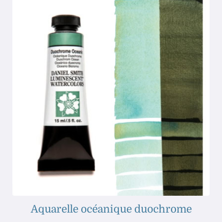
Aquarelle océanique duochrome