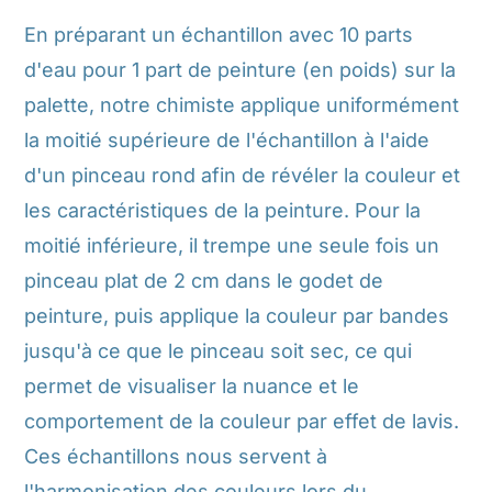
En préparant un échantillon avec 10 parts
d'eau pour 1 part de peinture (en poids) sur la
palette, notre chimiste applique uniformément
la moitié supérieure de l'échantillon à l'aide
d'un pinceau rond afin de révéler la couleur et
les caractéristiques de la peinture. Pour la
moitié inférieure, il trempe une seule fois un
pinceau plat de 2 cm dans le godet de
peinture, puis applique la couleur par bandes
jusqu'à ce que le pinceau soit sec, ce qui
permet de visualiser la nuance et le
comportement de la couleur par effet de lavis.
Ces échantillons nous servent à
l'harmonisation des couleurs lors du