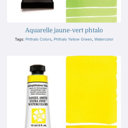
Aquarelle jaune-vert phtalo
Tags:
Phthalo Colors
,
Phthalo Yellow Green
,
Watercolor