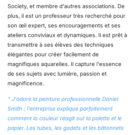
Society, et membre d'autres associations. De
plus, il est un professeur très recherché pour
son œil expert, ses encouragements et ses
ateliers conviviaux et dynamiques. Il est prêt à
transmettre à ses élèves des techniques
élégantes pour créer facilement de
magnifiques aquarelles. Il capture l'essence
de ses sujets avec lumière, passion et
magnificence.
“ J'adore la peinture professionnelle Daniel
Smith ; l'entreprise explique parfaitement
comment la couleur réagit sur la palette et le
papier. Les tubes, les godets et les bâtonnets