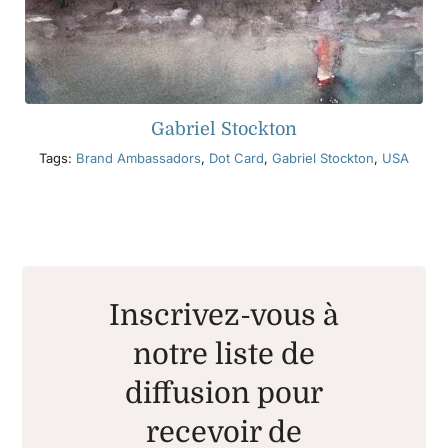
Gabriel Stockton
Tags:
Brand Ambassadors
,
Dot Card
,
Gabriel Stockton
,
USA
Inscrivez-vous à
notre liste de
diffusion pour
recevoir de