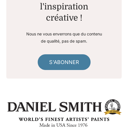
l'inspiration
créative !
Nous ne vous enverrons que du contenu
de qualité, pas de spam.
S'ABONNER