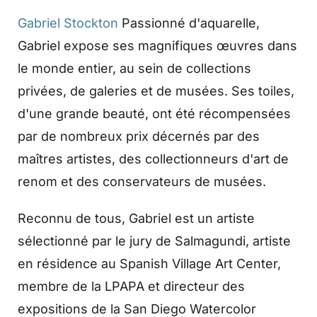
Gabriel Stockton
Passionné d'aquarelle,
Gabriel expose ses magnifiques œuvres dans
le monde entier, au sein de collections
privées, de galeries et de musées. Ses toiles,
d'une grande beauté, ont été récompensées
par de nombreux prix décernés par des
maîtres artistes, des collectionneurs d'art de
renom et des conservateurs de musées.
Reconnu de tous, Gabriel est un artiste
sélectionné par le jury de Salmagundi, artiste
en résidence au Spanish Village Art Center,
membre de la LPAPA et directeur des
expositions de la San Diego Watercolor