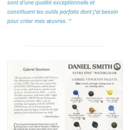
sont d'une qualité exceptionnelle et
constituent les outils parfaits dont j'ai besoin
pour créer mes œuvres. ”