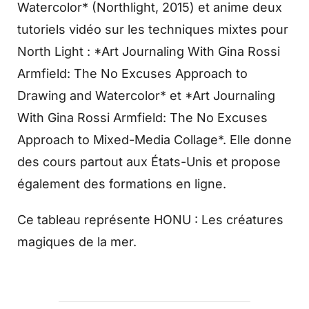
Watercolor* (Northlight, 2015) et anime deux
tutoriels vidéo sur les techniques mixtes pour
North Light : *Art Journaling With Gina Rossi
Armfield: The No Excuses Approach to
Drawing and Watercolor* et *Art Journaling
With Gina Rossi Armfield: The No Excuses
Approach to Mixed-Media Collage*. Elle donne
des cours partout aux États-Unis et propose
également des formations en ligne.
Ce tableau représente HONU : Les créatures
magiques de la mer.