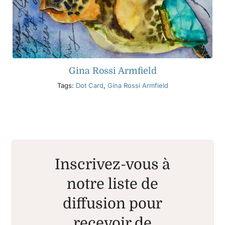
Gina Rossi Armfield
Tags:
Dot Card
,
Gina Rossi Armfield
Inscrivez-vous à
notre liste de
diffusion pour
recevoir de