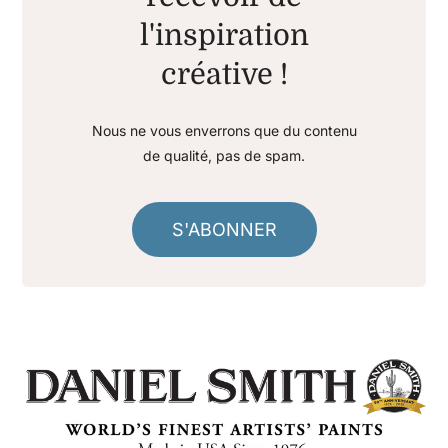
l'inspiration
créative !
Nous ne vous enverrons que du contenu
de qualité, pas de spam.
S'ABONNER