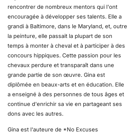
rencontrer de nombreux mentors qui l'ont
encouragée à développer ses talents. Elle a
grandi à Baltimore, dans le Maryland, et, outre
la peinture, elle passait la plupart de son
temps à monter à cheval et à participer à des
concours hippiques. Cette passion pour les
chevaux perdure et transparaît dans une
grande partie de son œuvre. Gina est
diplômée en beaux-arts et en éducation. Elle
a enseigné à des personnes de tous âges et
continue d'enrichir sa vie en partageant ses
dons avec les autres.
Gina est l'auteure de *No Excuses