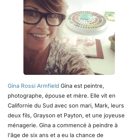
Gina Rossi Armfield
Gina est peintre,
photographe, épouse et mère. Elle vit en
Californie du Sud avec son mari, Mark, leurs
deux fils, Grayson et Payton, et une joyeuse
ménagerie. Gina a commencé à peindre à
l'âge de six ans et a eu la chance de