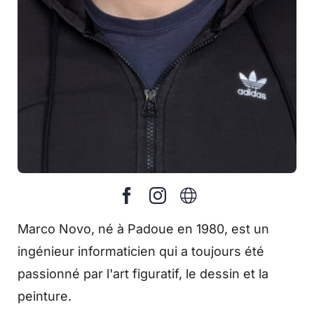
Marco Novo, né à Padoue en 1980, est un
ingénieur informaticien qui a toujours été
passionné par l'art figuratif, le dessin et la
peinture.