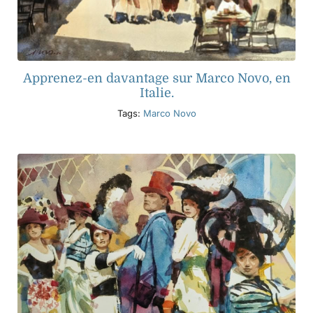
Apprenez-en davantage sur Marco Novo, en
Italie.
Tags:
Marco Novo