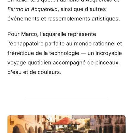
Fermo in Acquerello
, ainsi que d'autres
événements et rassemblements artistiques.
Pour Marco, l'aquarelle représente
l'échappatoire parfaite au monde rationnel et
frénétique de la technologie — un incroyable
voyage quotidien accompagné de pinceaux,
d'eau et de couleurs.