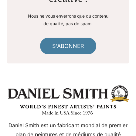
Nous ne vous enverrons que du contenu
de qualité, pas de spam.
S'ABONNER
Daniel Smith est un fabricant mondial de premier
plan de peintures et de médiums de qualité