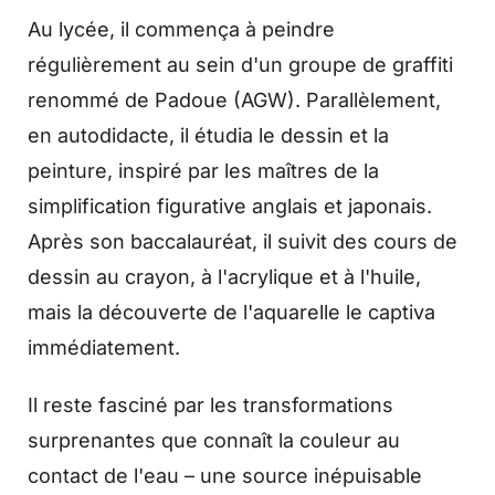
Au lycée, il commença à peindre
régulièrement au sein d'un groupe de graffiti
renommé de Padoue (AGW). Parallèlement,
en autodidacte, il étudia le dessin et la
peinture, inspiré par les maîtres de la
simplification figurative anglais et japonais.
Après son baccalauréat, il suivit des cours de
dessin au crayon, à l'acrylique et à l'huile,
mais la découverte de l'aquarelle le captiva
immédiatement.
Il reste fasciné par les transformations
surprenantes que connaît la couleur au
contact de l'eau – une source inépuisable