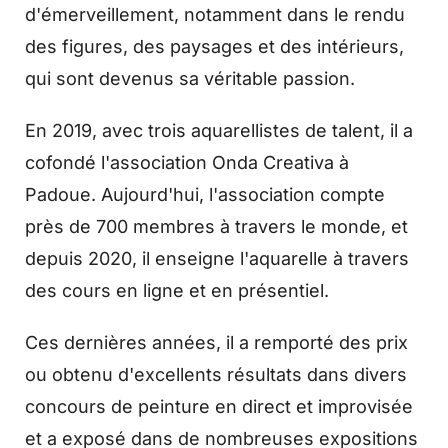
d'émerveillement, notamment dans le rendu
des figures, des paysages et des intérieurs,
qui sont devenus sa véritable passion.
En 2019, avec trois aquarellistes de talent, il a
cofondé l'association Onda Creativa à
Padoue. Aujourd'hui, l'association compte
près de 700 membres à travers le monde, et
depuis 2020, il enseigne l'aquarelle à travers
des cours en ligne et en présentiel.
Ces dernières années, il a remporté des prix
ou obtenu d'excellents résultats dans divers
concours de peinture en direct et improvisée
et a exposé dans de nombreuses expositions