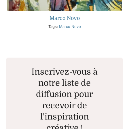
Marco Novo
Tags:
Marco Novo
Inscrivez-vous à
notre liste de
diffusion pour
recevoir de
l'inspiration
créative !