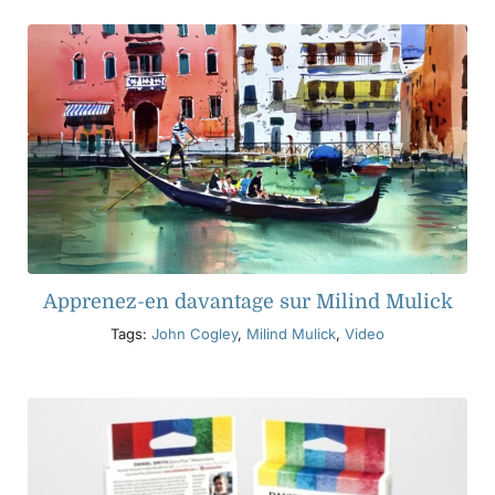
Apprenez-en davantage sur Milind Mulick
Tags:
John Cogley
,
Milind Mulick
,
Video