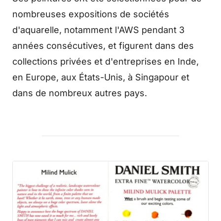
nombreuses expositions de sociétés
d'aquarelle, notamment l'AWS pendant 3
années consécutives, et figurent dans des
collections privées et d'entreprises en Inde,
en Europe, aux États-Unis, à Singapour et
dans de nombreux autres pays.