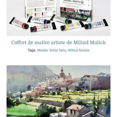
Coffret de maître artiste de Milind Mulick
Tags:
Master Artist Sets
,
Milind Mulick