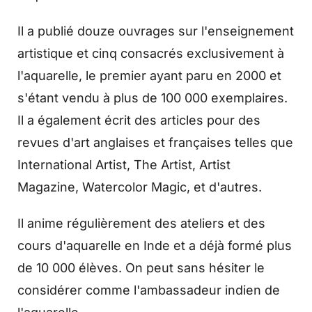
Il a publié douze ouvrages sur l'enseignement
artistique et cinq consacrés exclusivement à
l'aquarelle, le premier ayant paru en 2000 et
s'étant vendu à plus de 100 000 exemplaires.
Il a également écrit des articles pour des
revues d'art anglaises et françaises telles que
International Artist, The Artist, Artist
Magazine, Watercolor Magic, et d'autres.
Il anime régulièrement des ateliers et des
cours d'aquarelle en Inde et a déjà formé plus
de 10 000 élèves. On peut sans hésiter le
considérer comme l'ambassadeur indien de