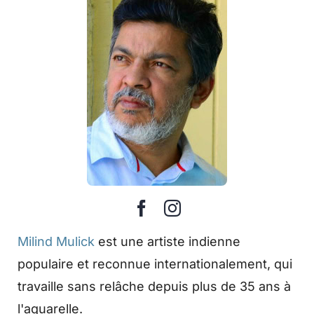
Milind Mulick
est une artiste indienne
populaire et reconnue internationalement, qui
travaille sans relâche depuis plus de 35 ans à
l'aquarelle.