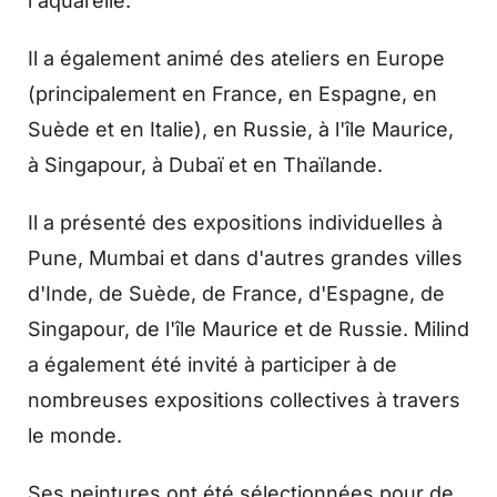
l'aquarelle.
Il a également animé des ateliers en Europe
(principalement en France, en Espagne, en
Suède et en Italie), en Russie, à l'île Maurice,
à Singapour, à Dubaï et en Thaïlande.
Il a présenté des expositions individuelles à
Pune, Mumbai et dans d'autres grandes villes
d'Inde, de Suède, de France, d'Espagne, de
Singapour, de l'île Maurice et de Russie. Milind
a également été invité à participer à de
nombreuses expositions collectives à travers
le monde.
Ses peintures ont été sélectionnées pour de