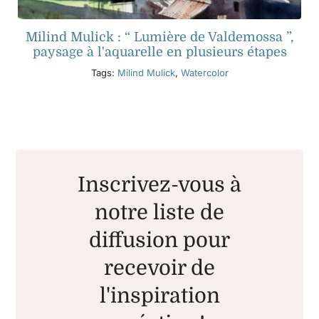
Milind Mulick : “ Lumière de Valdemossa ”,
paysage à l'aquarelle en plusieurs étapes
Tags:
Milind Mulick
,
Watercolor
Inscrivez-vous à
notre liste de
diffusion pour
recevoir de
l'inspiration