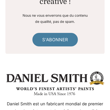
créative !
Nous ne vous enverrons que du contenu
de qualité, pas de spam.
S'ABONNER
Daniel Smith est un fabricant mondial de premier