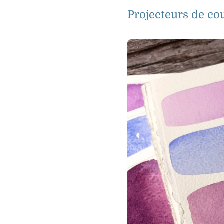
Projecteurs de co