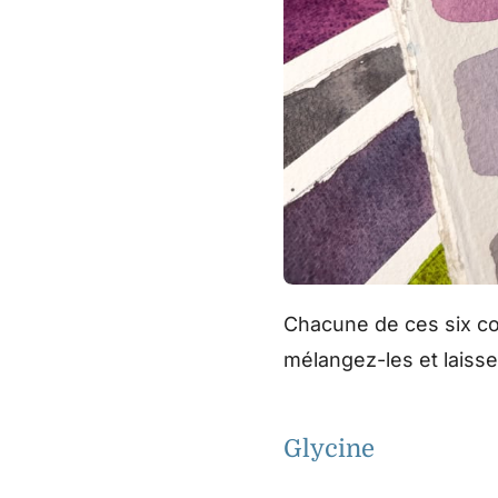
Chacune de ces six co
mélangez-les et laisse
Glycine