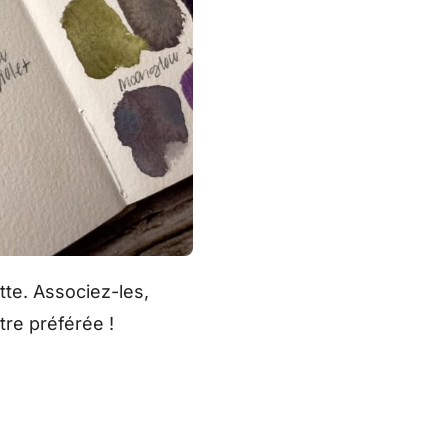
tte. Associez-les,
tre préférée !