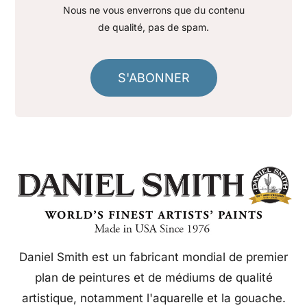
Nous ne vous enverrons que du contenu
de qualité, pas de spam.
S'ABONNER
Daniel Smith est un fabricant mondial de premier
plan de peintures et de médiums de qualité
artistique, notamment l'aquarelle et la gouache.