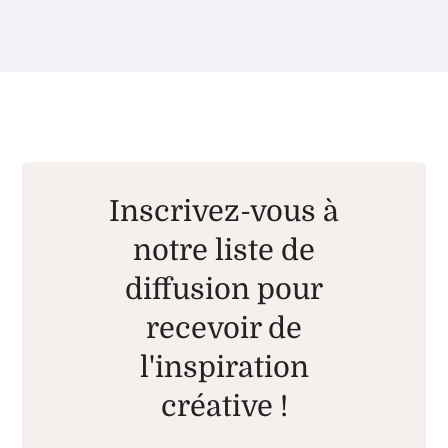
Inscrivez-vous à
notre liste de
diffusion pour
recevoir de
l'inspiration
créative !