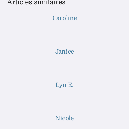
Articles similaires
Caroline
Janice
Lyn E.
Nicole