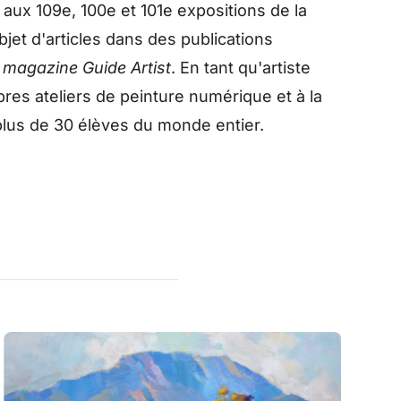
ux 109e, 100e et 101e expositions de la
'objet d'articles dans des publications
 magazine Guide Artist
. En tant qu'artiste
res ateliers de peinture numérique et à la
lus de 30 élèves du monde entier.