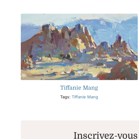
Tiffanie Mang
Tags:
Tiffanie Mang
Inscrivez-vous 