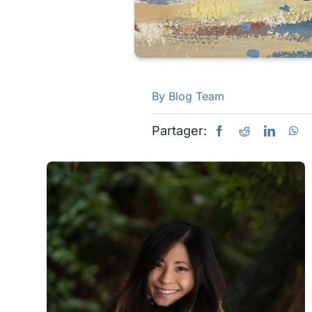
By
Blog Team
Partager: