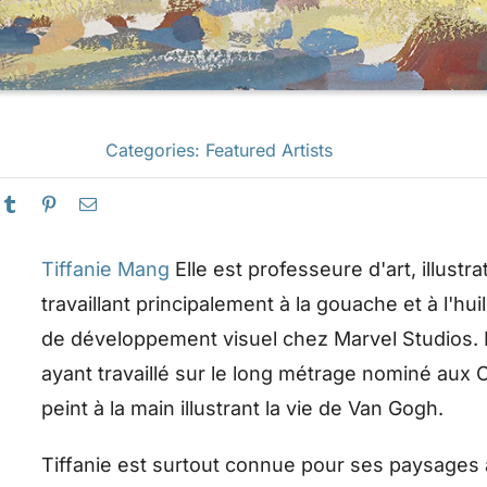
Categories:
Featured Artists
Tiffanie Mang
Elle est professeure d'art, illustr
travaillant principalement à la gouache et à l'hui
de développement visuel chez Marvel Studios. El
ayant travaillé sur le long métrage nominé aux
peint à la main illustrant la vie de Van Gogh.
Tiffanie est surtout connue pour ses paysages 