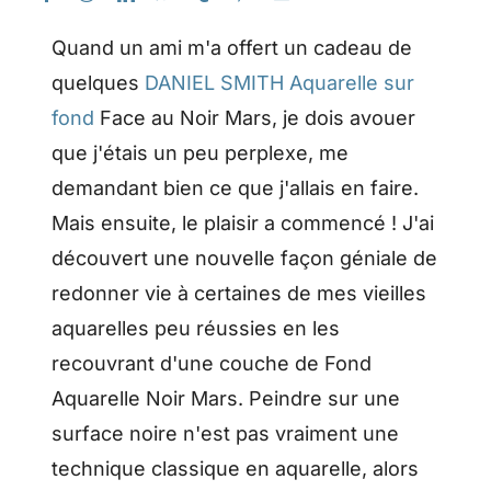
Quand un ami m'a offert un cadeau de
quelques
DANIEL SMITH Aquarelle sur
fond
Face au Noir Mars, je dois avouer
que j'étais un peu perplexe, me
demandant bien ce que j'allais en faire.
Mais ensuite, le plaisir a commencé ! J'ai
découvert une nouvelle façon géniale de
redonner vie à certaines de mes vieilles
aquarelles peu réussies en les
recouvrant d'une couche de Fond
Aquarelle Noir Mars. Peindre sur une
surface noire n'est pas vraiment une
technique classique en aquarelle, alors