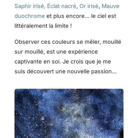
Saphir irisé,
Éclat nacré
,
Or irisé
,
Mauve
duochrome
et plus encore… le ciel est
littéralement la limite !
Observer ces couleurs se mêler, mouillé
sur mouillé, est une expérience
captivante en soi. Je crois que je me
suis découvert une nouvelle passion…