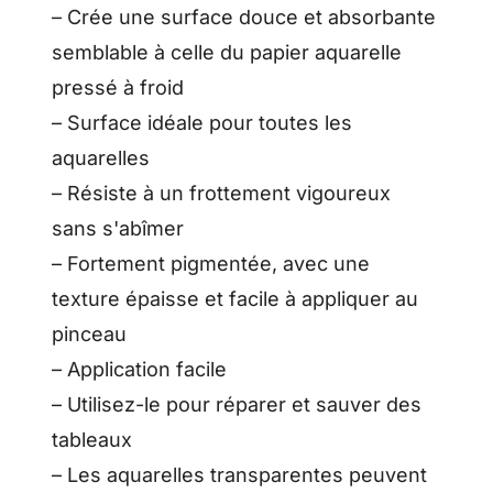
– Crée une surface douce et absorbante
semblable à celle du papier aquarelle
pressé à froid
– Surface idéale pour toutes les
aquarelles
– Résiste à un frottement vigoureux
sans s'abîmer
– Fortement pigmentée, avec une
texture épaisse et facile à appliquer au
pinceau
– Application facile
– Utilisez-le pour réparer et sauver des
tableaux
– Les aquarelles transparentes peuvent