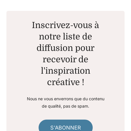
Inscrivez-vous à
notre liste de
diffusion pour
recevoir de
l'inspiration
créative !
Nous ne vous enverrons que du contenu
de qualité, pas de spam.
S'ABONNER