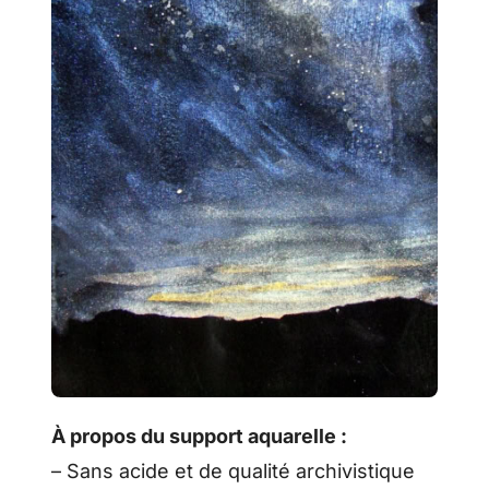
À propos du support aquarelle :
– Sans acide et de qualité archivistique