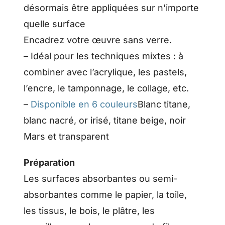
désormais être appliquées sur n'importe
quelle surface
Encadrez votre œuvre sans verre.
– Idéal pour les techniques mixtes : à
combiner avec l’acrylique, les pastels,
l’encre, le tamponnage, le collage, etc.
–
Disponible en 6 couleurs
Blanc titane,
blanc nacré, or irisé, titane beige, noir
Mars et transparent
Préparation
Les surfaces absorbantes ou semi-
absorbantes comme le papier, la toile,
les tissus, le bois, le plâtre, les