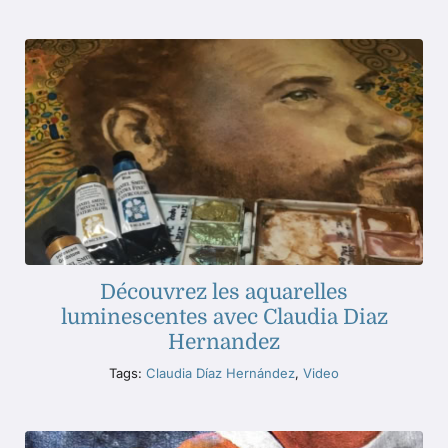
Découvrez les aquarelles
luminescentes avec Claudia Diaz
Hernandez
Tags:
Claudia Díaz Hernández
,
Video