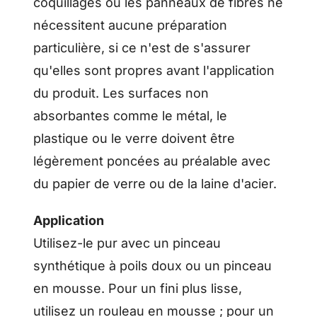
coquillages ou les panneaux de fibres ne
nécessitent aucune préparation
particulière, si ce n'est de s'assurer
qu'elles sont propres avant l'application
du produit. Les surfaces non
absorbantes comme le métal, le
plastique ou le verre doivent être
légèrement poncées au préalable avec
du papier de verre ou de la laine d'acier.
Application
Utilisez-le pur avec un pinceau
synthétique à poils doux ou un pinceau
en mousse. Pour un fini plus lisse,
utilisez un rouleau en mousse ; pour un