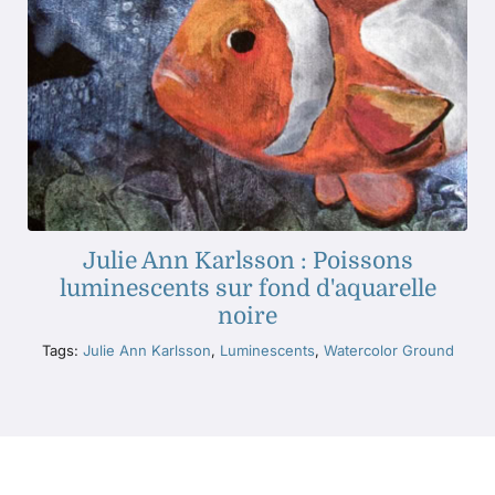
Julie Ann Karlsson : Poissons
luminescents sur fond d'aquarelle
noire
Tags:
Julie Ann Karlsson
,
Luminescents
,
Watercolor Ground