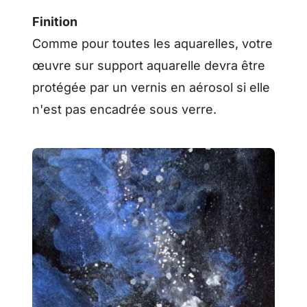
Finition
Comme pour toutes les aquarelles, votre
œuvre sur support aquarelle devra être
protégée par un vernis en aérosol si elle
n'est pas encadrée sous verre.