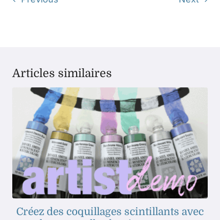
Articles similaires
Créez des coquillages scintillants avec