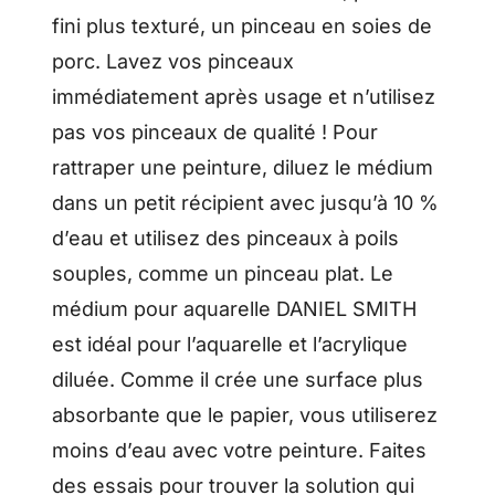
fini plus texturé, un pinceau en soies de
porc. Lavez vos pinceaux
immédiatement après usage et n’utilisez
pas vos pinceaux de qualité ! Pour
rattraper une peinture, diluez le médium
dans un petit récipient avec jusqu’à 10 %
d’eau et utilisez des pinceaux à poils
souples, comme un pinceau plat. Le
médium pour aquarelle DANIEL SMITH
est idéal pour l’aquarelle et l’acrylique
diluée. Comme il crée une surface plus
absorbante que le papier, vous utiliserez
moins d’eau avec votre peinture. Faites
des essais pour trouver la solution qui