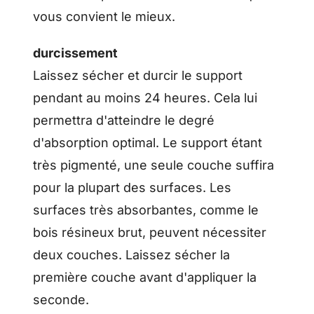
vous convient le mieux.
durcissement
Laissez sécher et durcir le support
pendant au moins 24 heures. Cela lui
permettra d'atteindre le degré
d'absorption optimal. Le support étant
très pigmenté, une seule couche suffira
pour la plupart des surfaces. Les
surfaces très absorbantes, comme le
bois résineux brut, peuvent nécessiter
deux couches. Laissez sécher la
première couche avant d'appliquer la
seconde.