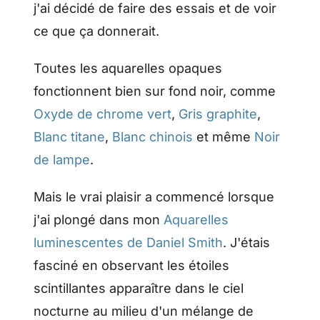
j'ai décidé de faire des essais et de voir
ce que ça donnerait.
Toutes les aquarelles opaques
fonctionnent bien sur fond noir, comme
Oxyde de chrome vert
,
Gris graphite
,
Blanc titane
,
Blanc chinois
et même
Noir
de lampe
.
Mais le vrai plaisir a commencé lorsque
j'ai plongé dans mon
Aquarelles
luminescentes de Daniel Smith
. J'étais
fasciné en observant les étoiles
scintillantes apparaître dans le ciel
nocturne au milieu d'un mélange de