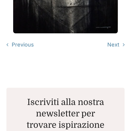
Previous
Next
Iscriviti alla nostra
newsletter per
trovare ispirazione