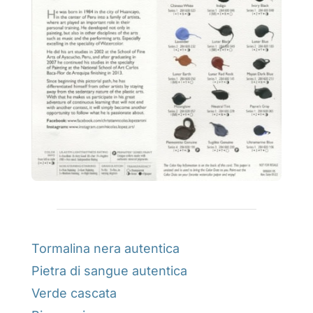
Tormalina nera autentica
Pietra di sangue autentica
Verde cascata