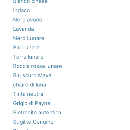
Bianco cinese
Indaco
Nero avorio
Lavanda
Nero Lunare
Blu Lunare
Terra lunare
Roccia rossa lunare
Blu scuro Maya
chiaro di luna
Tinta neutra
Grigio di Payne
Pietranite autentica
Sugilite Genuine