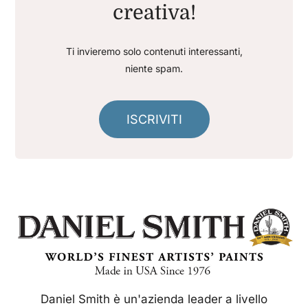
creativa!
Ti invieremo solo contenuti interessanti,
niente spam.
ISCRIVITI
Daniel Smith è un'azienda leader a livello