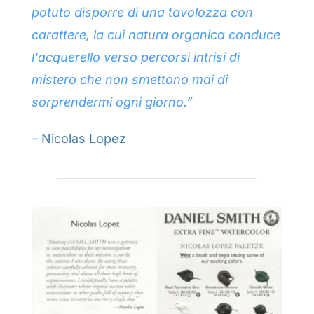
potuto disporre di una tavolozza con
carattere, la cui natura organica conduce
l'acquerello verso percorsi intrisi di
mistero che non smettono mai di
sorprendermi ogni giorno.”
–
Nicolas Lopez