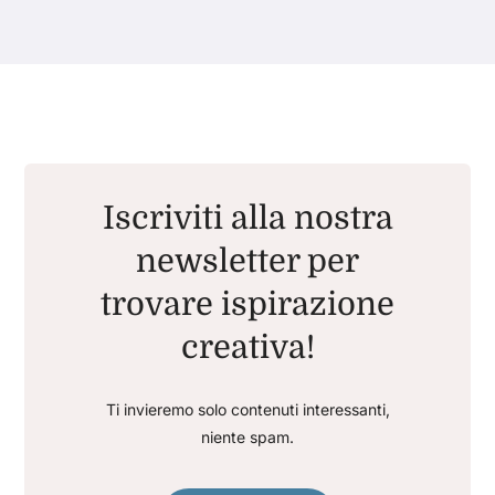
Iscriviti alla nostra
newsletter per
trovare ispirazione
creativa!
Ti invieremo solo contenuti interessanti,
niente spam.