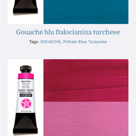
Gouache blu ftalocianina turchese
Tags:
GOUACHE
,
Phthalo Blue Turquoise