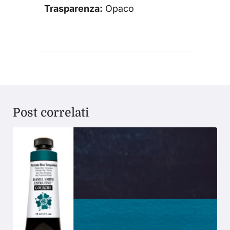
Trasparenza:
Opaco
Post correlati