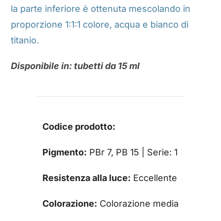
la parte inferiore è ottenuta mescolando in
proporzione 1:1:1 colore, acqua e bianco di
titanio.
Disponibile in: tubetti da 15 ml
Codice prodotto:
Pigmento:
PBr 7, PB 15 | Serie: 1
Resistenza alla luce:
Eccellente
Colorazione:
Colorazione media