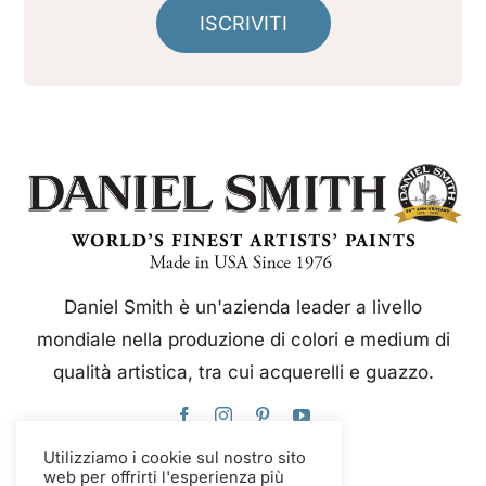
ISCRIVITI
Daniel Smith è un'azienda leader a livello
mondiale nella produzione di colori e medium di
qualità artistica, tra cui acquerelli e guazzo.
Utilizziamo i cookie sul nostro sito
web per offrirti l'esperienza più