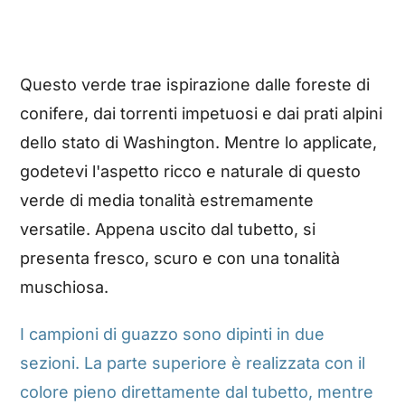
Questo verde trae ispirazione dalle foreste di
conifere, dai torrenti impetuosi e dai prati alpini
dello stato di Washington. Mentre lo applicate,
godetevi l'aspetto ricco e naturale di questo
verde di media tonalità estremamente
versatile. Appena uscito dal tubetto, si
presenta fresco, scuro e con una tonalità
muschiosa.
I campioni di guazzo sono dipinti in due
sezioni. La parte superiore è realizzata con il
colore pieno direttamente dal tubetto, mentre