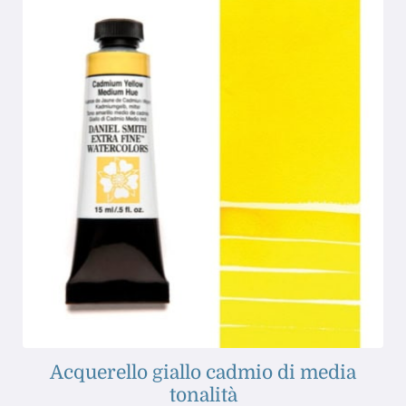
Acquerello giallo cadmio di media
tonalità