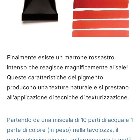
Finalmente esiste un marrone rossastro
intenso che reagisce magnificamente al sale!
Queste caratteristiche del pigmento
producono una texture naturale e si prestano
all'applicazione di tecniche di texturizzazione.
Partendo da una miscela di 10 parti di acqua e 1
parte di colore (in peso) nella tavolozza, il
nostro chimico dipinge uniformemente la metà