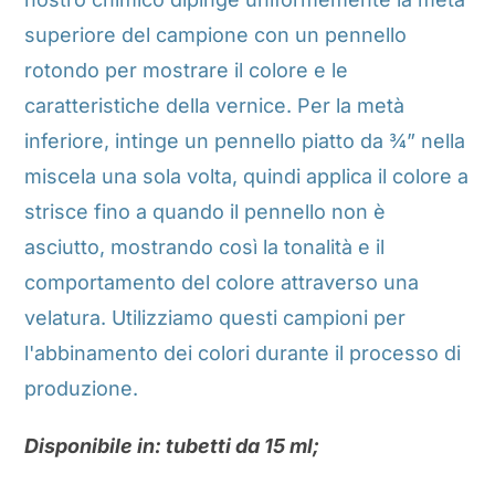
superiore del campione con un pennello
rotondo per mostrare il colore e le
caratteristiche della vernice. Per la metà
inferiore, intinge un pennello piatto da ¾” nella
miscela una sola volta, quindi applica il colore a
strisce fino a quando il pennello non è
asciutto, mostrando così la tonalità e il
comportamento del colore attraverso una
velatura. Utilizziamo questi campioni per
l'abbinamento dei colori durante il processo di
produzione.
Disponibile in: tubetti da 15 ml;