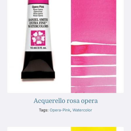
Acquerello rosa opera
Tags:
Opera-Pink
,
Watercolor