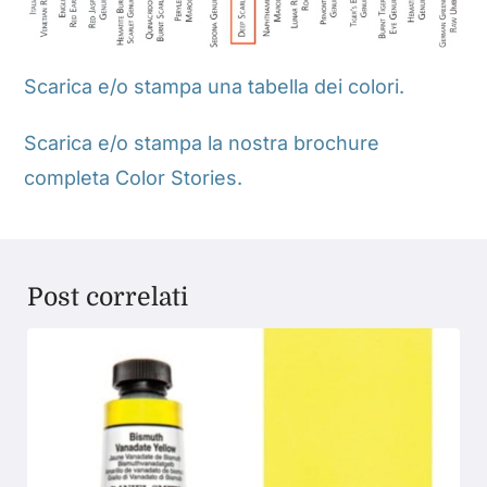
Scarica e/o stampa una tabella dei colori.
Scarica e/o stampa la nostra brochure
completa Color Stories.
Post correlati