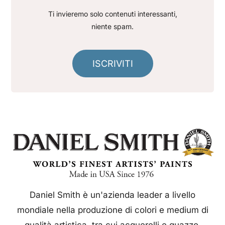
Ti invieremo solo contenuti interessanti,
niente spam.
ISCRIVITI
Daniel Smith è un'azienda leader a livello
mondiale nella produzione di colori e medium di