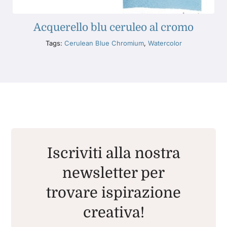
Acquerello blu ceruleo al cromo
Tags:
Cerulean Blue Chromium
,
Watercolor
Iscriviti alla nostra
newsletter per
trovare ispirazione
creativa!