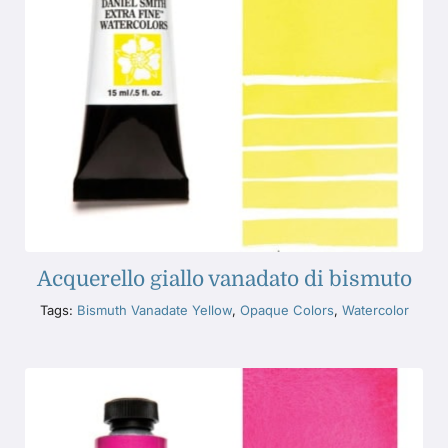
Acquerello giallo vanadato di bismuto
Tags:
Bismuth Vanadate Yellow
,
Opaque Colors
,
Watercolor