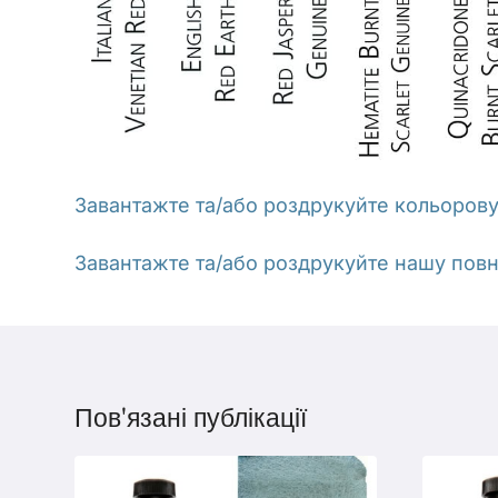
Завантажте та/або роздрукуйте кольорову
Завантажте та/або роздрукуйте нашу повну
Пов'язані публікації