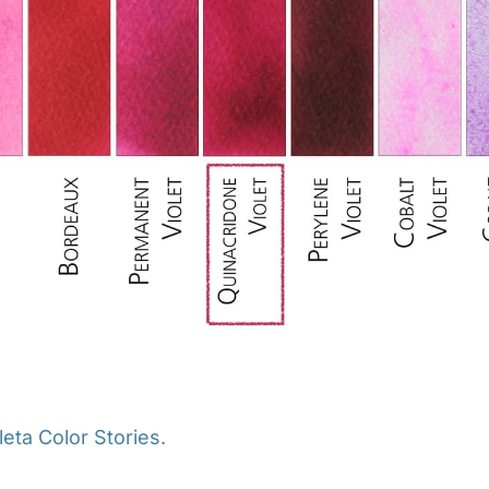
eta Color Stories.