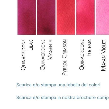
Scarica e/o stampa una tabella dei colori.
Scarica e/o stampa la nostra brochure compl