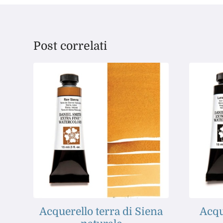
Post correlati
Acquerello terra di Siena
Acqu