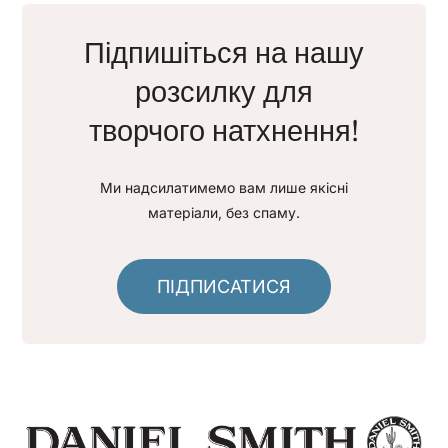
Підпишіться на нашу
розсилку для
творчого натхнення!
Ми надсилатимемо вам лише якісні
матеріали, без спаму.
ПІДПИСАТИСЯ