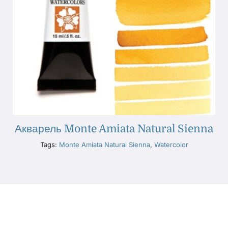
Акварель Monte Amiata Natural Sienna
Tags:
Monte Amiata Natural Sienna
,
Watercolor