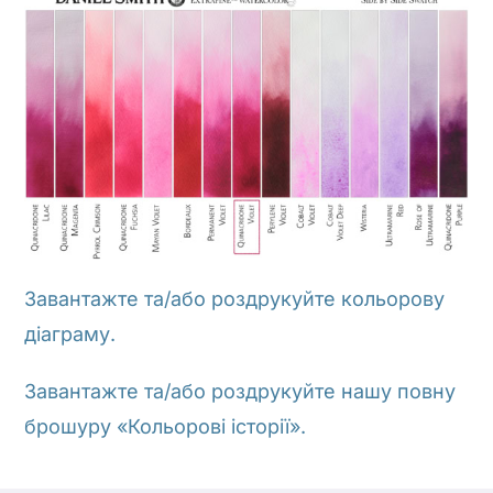
Завантажте та/або роздрукуйте кольорову
діаграму.
Завантажте та/або роздрукуйте нашу повну
брошуру «Кольорові історії».