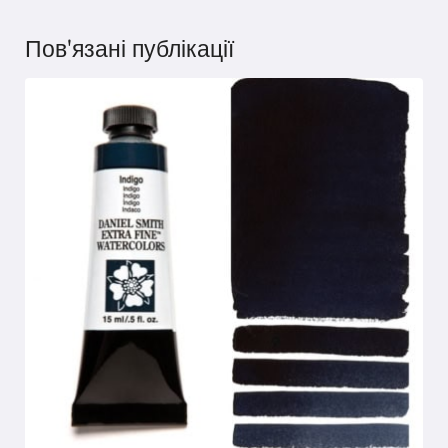
Пов'язані публікації