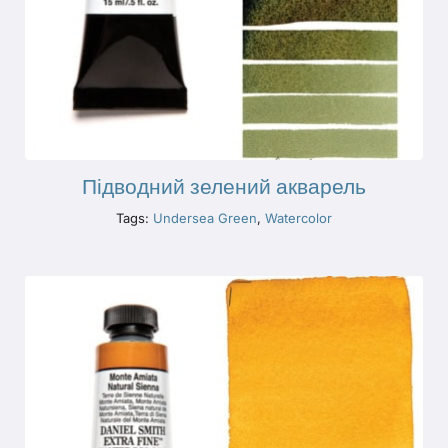
Підводний зелений акварель
Tags:
Undersea Green
,
Watercolor