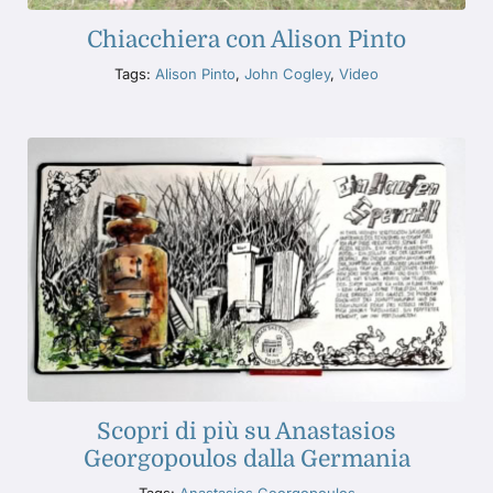
Chiacchiera con Alison Pinto
Tags:
Alison Pinto
,
John Cogley
,
Video
Scopri di più su Anastasios
Georgopoulos dalla Germania