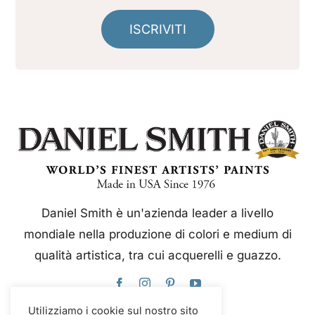
ISCRIVITI
Daniel Smith è un'azienda leader a livello
mondiale nella produzione di colori e medium di
qualità artistica, tra cui acquerelli e guazzo.
Utilizziamo i cookie sul nostro sito