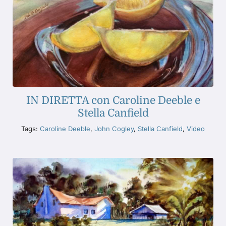
IN DIRETTA con Caroline Deeble e
Stella Canfield
Tags:
Caroline Deeble
,
John Cogley
,
Stella Canfield
,
Video