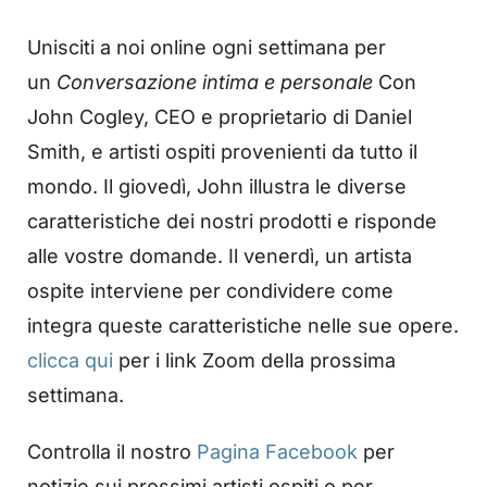
Unisciti a noi online ogni settimana per
un
Conversazione intima e personale
Con
John Cogley, CEO e proprietario di Daniel
Smith, e artisti ospiti provenienti da tutto il
mondo. Il giovedì, John illustra le diverse
caratteristiche dei nostri prodotti e risponde
alle vostre domande. Il venerdì, un artista
ospite interviene per condividere come
integra queste caratteristiche nelle sue opere.
clicca qui
per i link Zoom della prossima
settimana.
Controlla il nostro
Pagina Facebook
per
notizie sui prossimi artisti ospiti o per