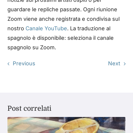
guardare le repliche passate. Ogni riunione
Zoom viene anche registrata e condivisa sul
nostro
Canale YouTube
. La traduzione al
spagnolo è disponibile: seleziona il canale
spagnolo su Zoom.
Previous
Next
Post correlati