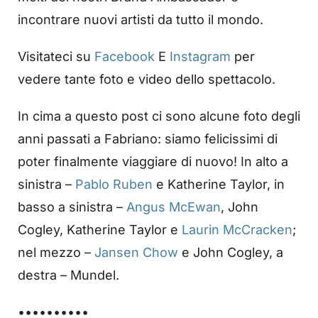
incontrare nuovi artisti da tutto il mondo.
Visitateci su
Facebook
E
Instagram
per
vedere tante foto e video dello spettacolo.
In cima a questo post ci sono alcune foto degli
anni passati a Fabriano: siamo felicissimi di
poter finalmente viaggiare di nuovo! In alto a
sinistra –
Pablo Ruben
e Katherine Taylor, in
basso a sinistra –
Angus McEwan
, John
Cogley, Katherine Taylor e
Laurin McCracken
;
nel mezzo –
Jansen Chow
e John Cogley, a
destra – Mundel.
••••••••••