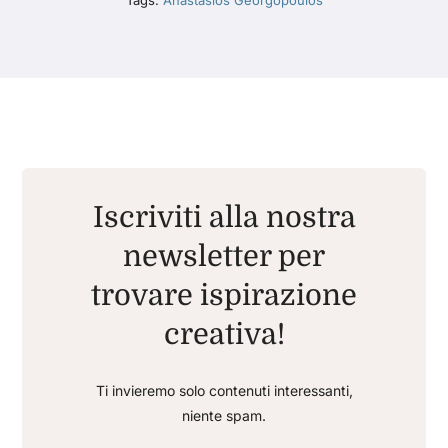
Tags:
Anastasios Georgopoulos
Iscriviti alla nostra
newsletter per
trovare ispirazione
creativa!
Ti invieremo solo contenuti interessanti,
niente spam.