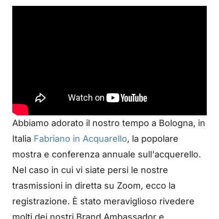
Abbiamo adorato il nostro tempo a Bologna, in
Italia
Fabriano in Acquarello
, la popolare
mostra e conferenza annuale sull'acquerello.
Nel caso in cui vi siate persi le nostre
trasmissioni in diretta su Zoom, ecco la
registrazione. È stato meraviglioso rivedere
molti dei nostri Brand Ambassador e