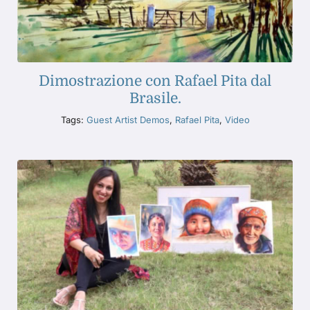
Dimostrazione con Rafael Pita dal
Brasile.
Tags:
Guest Artist Demos
,
Rafael Pita
,
Video