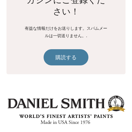
ガジンにご登録くだ
さい！
有益な情報だけをお送りします。スパムメー
ルは一切送りません。.
購読する