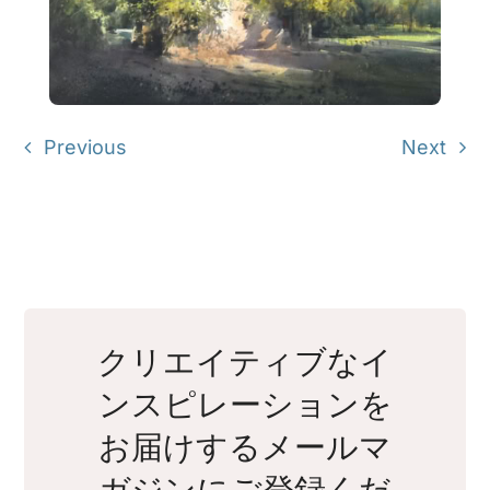
Previous
Next
クリエイティブなイ
ンスピレーションを
お届けするメールマ