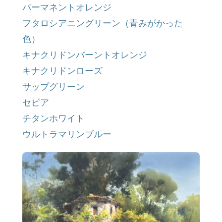
パーマネントオレンジ
フタロシアニングリーン（青みがかった
色）
キナクリドンバーントオレンジ
キナクリドンローズ
サップグリーン
セピア
チタンホワイト
ウルトラマリンブルー