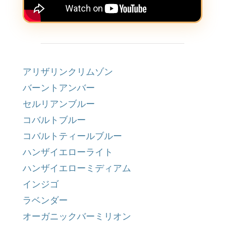
アリザリンクリムゾン
バーントアンバー
セルリアンブルー
コバルトブルー
コバルトティールブルー
ハンザイエローライト
ハンザイエローミディアム
インジゴ
ラベンダー
オーガニックバーミリオン