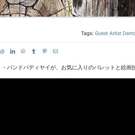
Tags:
Guest Artist Dem
ト・バンドパディヤイが、お気に入りのパレットと絵画技