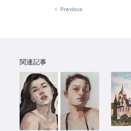
Previous
関連記事