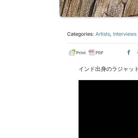
Categories:
Artists
,
Interviews
インド出身のラジャッ