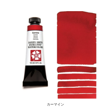
カーマイン