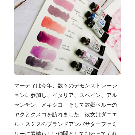
マーティは今年、数々のデモンストレーシ
ョンに参加し、イタリア、スペイン、アル
ゼンチン、メキシコ、そして故郷ペルーの
ヤクとクスコを訪れました。彼女はダニエ
ル・スミスのブランドアンバサダーファミ
リーに素晴らしい仲間として加わってくれ