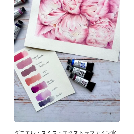
ダニエル・スミス・エクストラファイン水