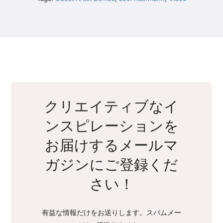
クリエイティブなイ
ンスピレーションを
お届けするメールマ
ガジンにご登録くだ
さい！
有益な情報だけをお送りします。スパムメー