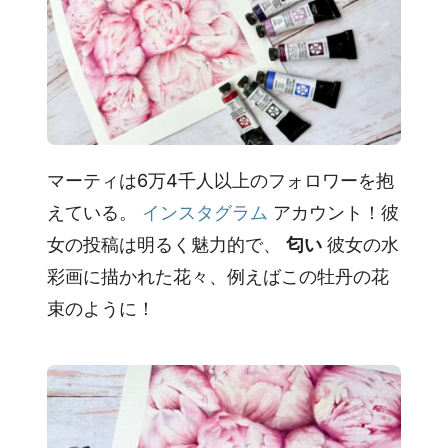
マーティは6万4千人以上のフォロワーを抱
えている。
インスタグラム
アカウント！彼
女の投稿は明るく魅力的で、
匂い
彼女の水
彩画に描かれた花々、例えばこの牡丹の花
束のように！