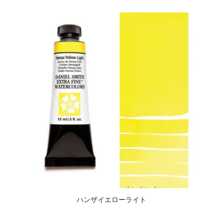
ハンザイエローライト