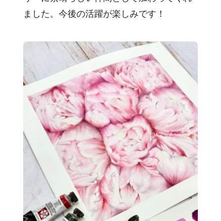
ました。今後の活躍が楽しみです！