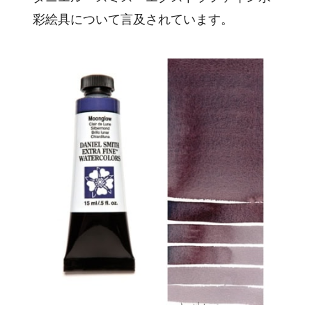
彩絵具について言及されています。