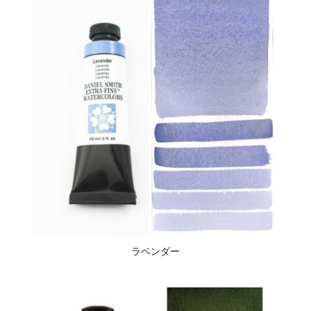
ラベンダー