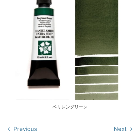
ペリレングリーン
Previous
Next