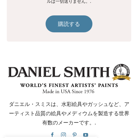
ルは一切送りません。.
購読する
ダニエル・スミスは、水彩絵具やガッシュなど、ア
ーティスト品質の絵具やメディウムを製造する世界
有数のメーカーです。.