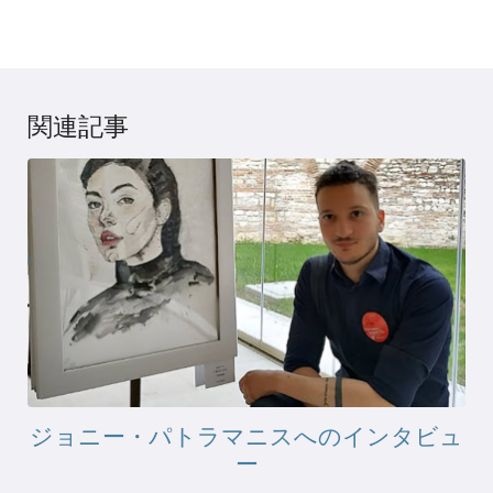
関連記事
ジョニー・パトラマニスへのインタビュ
ー