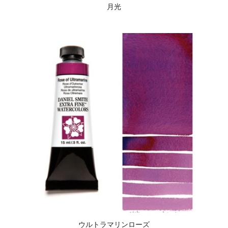
月光
ウルトラマリンローズ