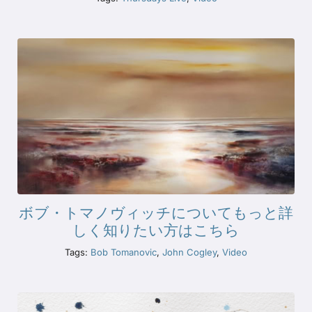
ボブ・トマノヴィッチについてもっと詳
しく知りたい方はこちら
Tags:
Bob Tomanovic
,
John Cogley
,
Video