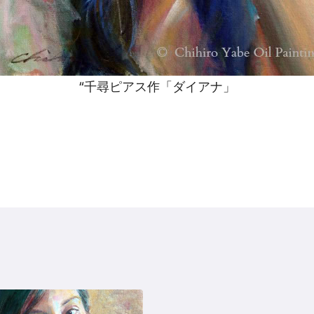
“千尋ピアス作「ダイアナ」