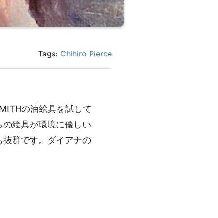
Tags:
Chihiro Pierce
MITHの油絵具を試して
らの絵具が環境に優しい
も抜群です。ダイアナの