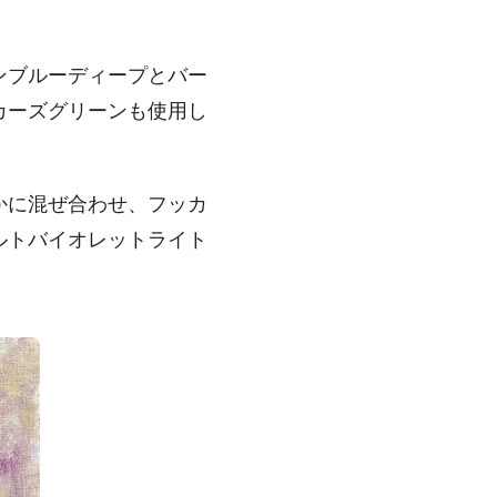
ンブルーディープとバー
カーズグリーンも使用し
かに混ぜ合わせ、フッカ
ルトバイオレットライト