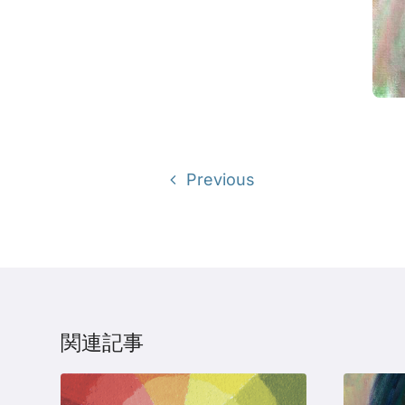
Previous
関連記事