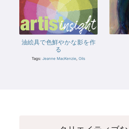
油絵具で色鮮やかな影を作
る
Tags:
Jeanne MacKenzie
,
Oils