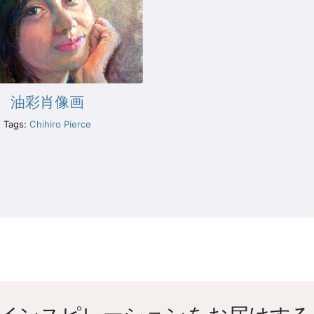
油彩肖像画
Tags:
Chihiro Pierce