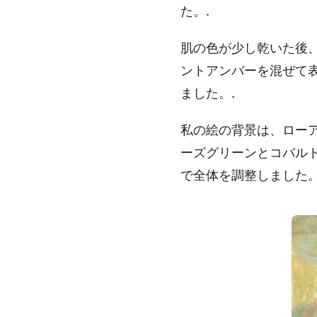
た。.
肌の色が少し乾いた後
ントアンバーを混ぜて
ました。.
私の絵の背景は、ロー
ーズグリーンとコバル
で全体を調整しました。