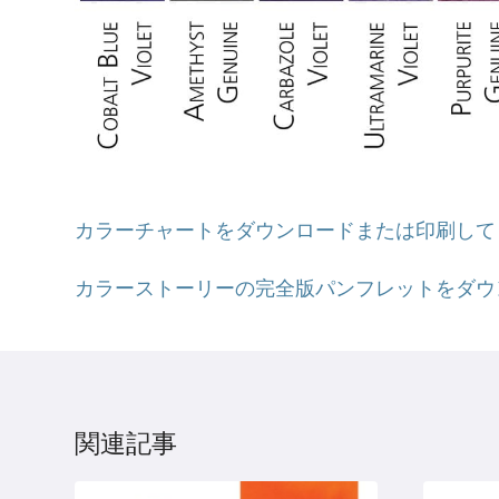
カラーチャートをダウンロードまたは印刷して
カラーストーリーの完全版パンフレットをダウ
関連記事