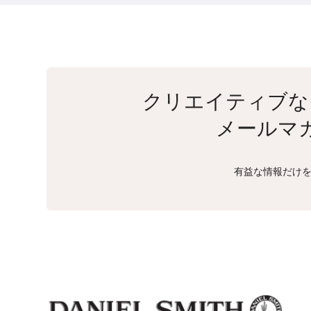
クリエイティブな
メールマ
有益な情報だけを