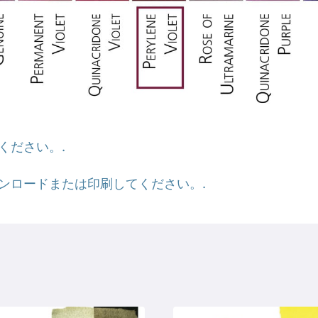
ください。.
ンロードまたは印刷してください。.