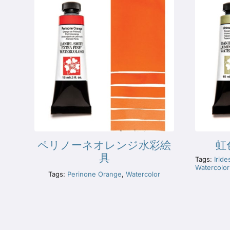
ペリノーネオレンジ水彩絵
虹
具
Tags:
Irid
Watercolor
Tags:
Perinone Orange
,
Watercolor