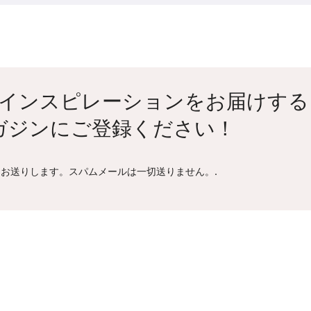
インスピレーションをお届けする
ガジンにご登録ください！
お送りします。スパムメールは一切送りません。.