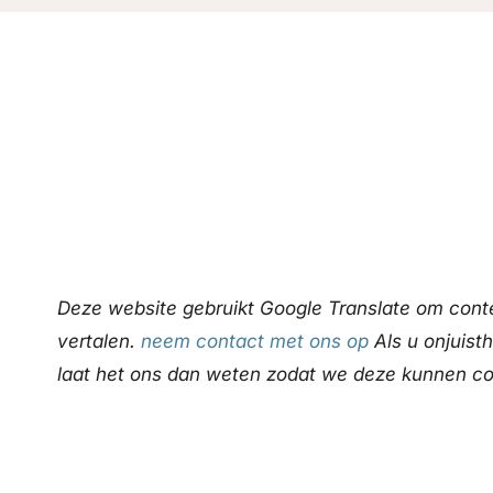
Deze website gebruikt Google Translate om conte
vertalen.
neem contact met ons op
Als u onjuist
laat het ons dan weten zodat we deze kunnen co