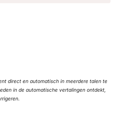
nt direct en automatisch in meerdere talen te
heden in de automatische vertalingen ontdekt,
rrigeren.