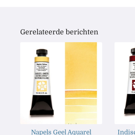
Gerelateerde berichten
Napels Geel Aquarel
Indis