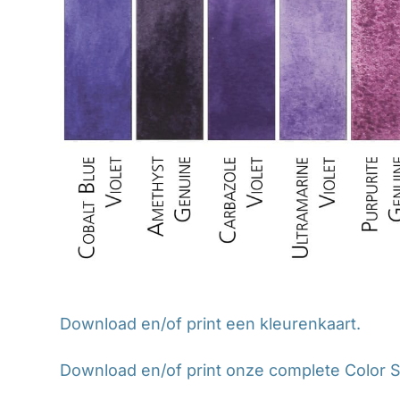
Download en/of print een kleurenkaart.
Download en/of print onze complete Color S