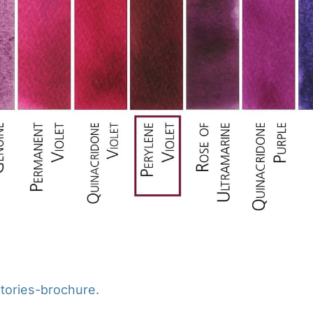
tories-brochure.