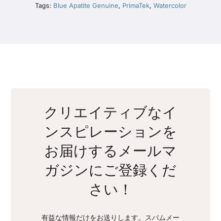
Tags:
Blue Apatite Genuine
,
PrimaTek
,
Watercolor
クリエイティブなイ
ンスピレーションを
お届けするメールマ
ガジンにご登録くだ
さい！
有益な情報だけをお送りします。スパムメー