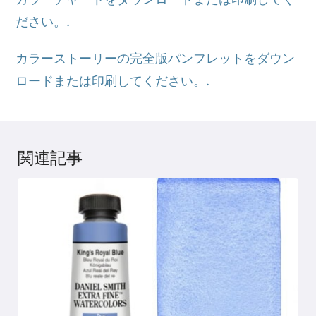
ださい。.
カラーストーリーの完全版パンフレットをダウン
ロードまたは印刷してください。.
関連記事