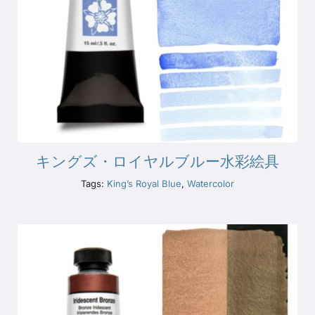
キングズ・ロイヤルブルー水彩絵具
Tags:
King’s Royal Blue
,
Watercolor