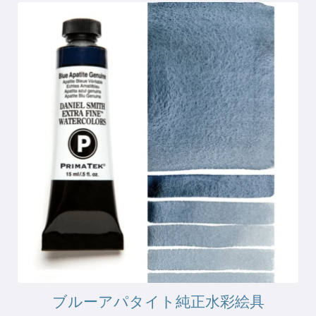
ブルーアパタイト純正水彩絵具