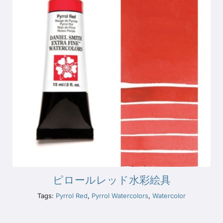
ピロールレッド水彩絵具
Tags:
Pyrrol Red
,
Pyrrol Watercolors
,
Watercolor