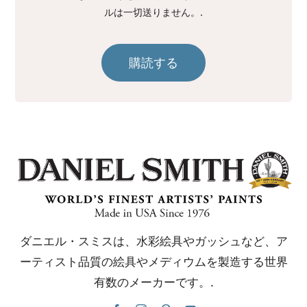
ルは一切送りません。.
購読する
ダニエル・スミスは、水彩絵具やガッシュなど、ア
ーティスト品質の絵具やメディウムを製造する世界
有数のメーカーです。.