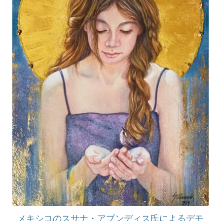
メキシコのスサナ・アブンディス氏によるデモ