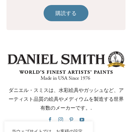
購読する
ダニエル・スミスは、水彩絵具やガッシュなど、ア
ーティスト品質の絵具やメディウムを製造する世界
有数のメーカーです。.
当ウェブサイトでは、お客様の設定