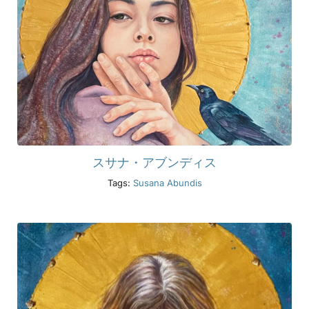
スサナ・アブンディス
Tags:
Susana Abundis