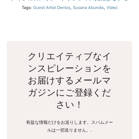
Tags:
Guest Artist Demos
,
Susana Abundis
,
Video
クリエイティブなイ
ンスピレーションを
お届けするメールマ
ガジンにご登録くだ
さい！
有益な情報だけをお送りします。スパムメー
ルは一切送りません。.