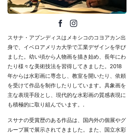
スサナ・アブンディスはメキシコのコヨアカン出
身で、イベロアメリカ大学で工業デザインを学び
ました。幼い頃から人物画を描き始め、長年にわ
たり様々な美術技法を習得してきました。2018
年からは水彩画に専念し、教室を開いたり、依頼
を受けて作品を制作したりしています。具象画を
主な表現手段とし、現代的な水彩画の質感表現に
も積極的に取り組んでいます。.
スサナの受賞歴のある作品は、国内外の個展やグ
ループ展で展示されてきました。また、国立水彩