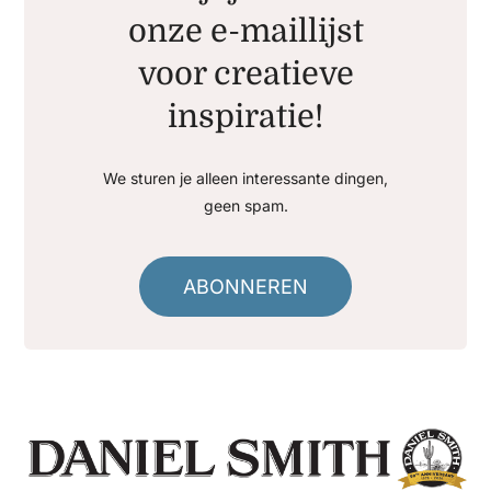
onze e-maillijst
voor creatieve
inspiratie!
We sturen je alleen interessante dingen,
geen spam.
ABONNEREN