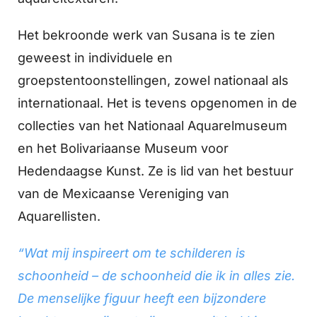
Het bekroonde werk van Susana is te zien
geweest in individuele en
groepstentoonstellingen, zowel nationaal als
internationaal. Het is tevens opgenomen in de
collecties van het Nationaal Aquarelmuseum
en het Bolivariaanse Museum voor
Hedendaagse Kunst. Ze is lid van het bestuur
van de Mexicaanse Vereniging van
Aquarellisten.
“Wat mij inspireert om te schilderen is
schoonheid – de schoonheid die ik in alles zie.
De menselijke figuur heeft een bijzondere