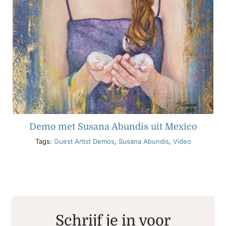
Demo met Susana Abundis uit Mexico
Tags:
Guest Artist Demos
,
Susana Abundis
,
Video
Schrijf je in voor