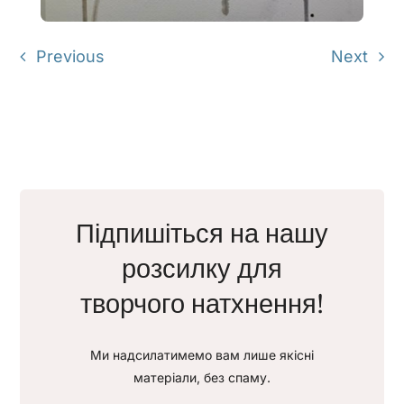
Previous
Next
Підпишіться на нашу
розсилку для
творчого натхнення!
Ми надсилатимемо вам лише якісні
матеріали, без спаму.